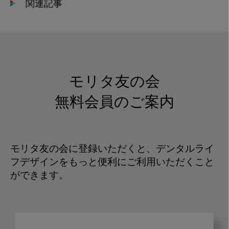
関連記事
モリタ友の会
無料会員のご案内
モリタ友の会に登録いただくと、デンタルライ
フデザインをもっと便利にご利用いただくこと
ができます。