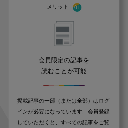
メリット
会員限定の記事を
読むことが可能
掲載記事の一部（または全部）はログ
インが必要になっています。会員登録
していただくと、すべての記事をご覧