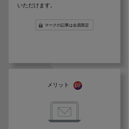
いただけます。
マークの記事は会員限定
メリット