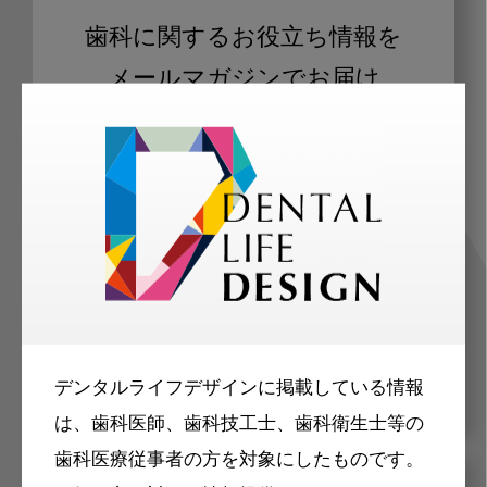
歯科に関するお役立ち情報を
メールマガジンでお届け
ご登録いただいた職種（歯科医師、歯
科衛生士、歯科技工士）に合わせた内
容のメールマガジンをお届けします。
デンタルライフデザインに掲載している情報
は、歯科医師、歯科技工士、歯科衛生士等の
歯科医療従事者の方を対象にしたものです。