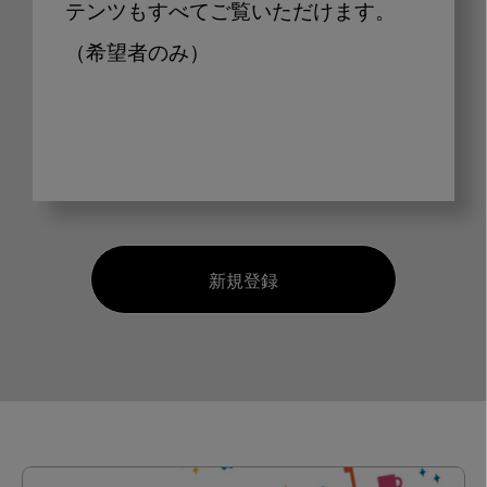
テンツもすべてご覧いただけます。
（希望者のみ）
新規登録