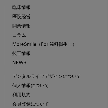
臨床情報
医院経営
開業情報
コラム
MoreSmile
（For 歯科衛生士）
技工情報
NEWS
デンタルライフデザインについて
個人情報について
利用規約
会員登録について