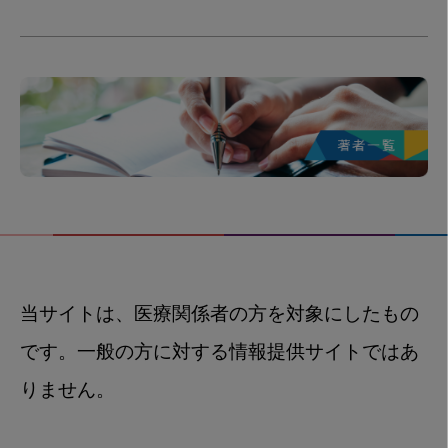
当サイトは、医療関係者の方を対象にしたもの
です。一般の方に対する情報提供サイトではあ
りません。