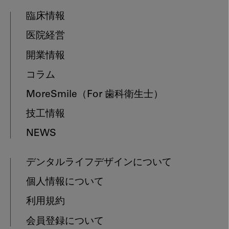
臨床情報
医院経営
開業情報
コラム
MoreSmile
（For 歯科衛生士）
技工情報
NEWS
デンタルライフデザインについて
個人情報について
利用規約
会員登録について