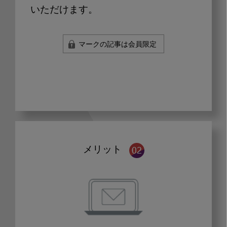
いただけます。
マークの記事は会員限定
メリット