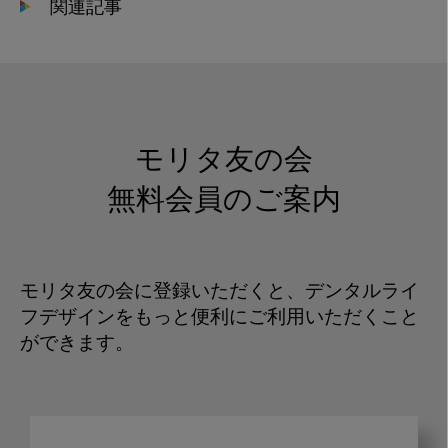
関連記事
モリタ友の会
無料会員のご案内
モリタ友の会に登録いただくと、デンタルライ
フデザインをもっと便利にご利用いただくこと
ができます。