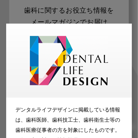
歯科に関するお役立ち情報を
メールマガジンでお届け
ご登録いただいた職種（歯科医師、歯
科衛生士、歯科技工士）に合わせた内
容のメールマガジンをお届けします。
デンタルライフデザインに掲載している情報
は、歯科医師、歯科技工士、歯科衛生士等の
歯科医療従事者の方を対象にしたものです。