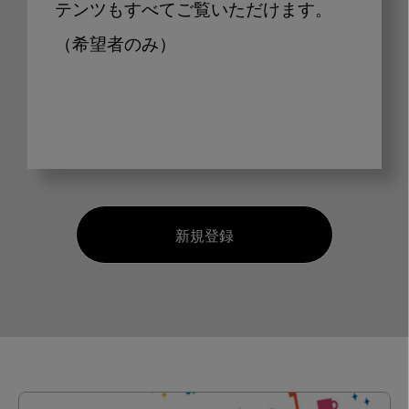
テンツもすべてご覧いただけます。
（希望者のみ）
新規登録