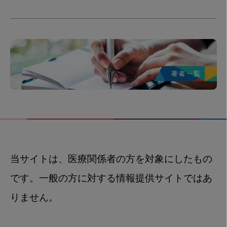
当サイトは、医療関係者の方を対象にしたもの
です。一般の方に対する情報提供サイトではあ
りません。