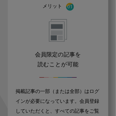
メリット
会員限定の記事を
読むことが可能
掲載記事の一部（または全部）はログ
インが必要になっています。会員登録
していただくと、すべての記事をご覧