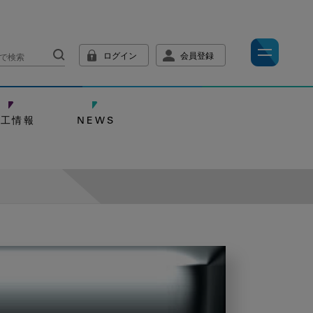
ログイン
会員登録
技工情報
NEWS