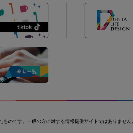
たものです。一般の方に対する情報提供サイトではありません