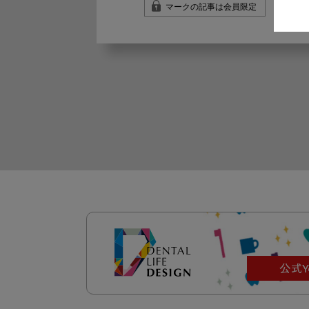
マークの記事は会員限定