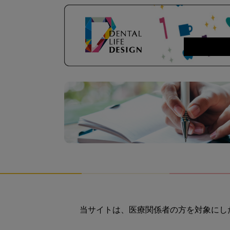
当サイトは、医療関係者の方を対象にし