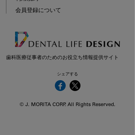
会員登録について
歯科医療従事者のためのお役立ち情報提供サイト
シェアする
© J. MORITA CORP. All Rights Reserved.