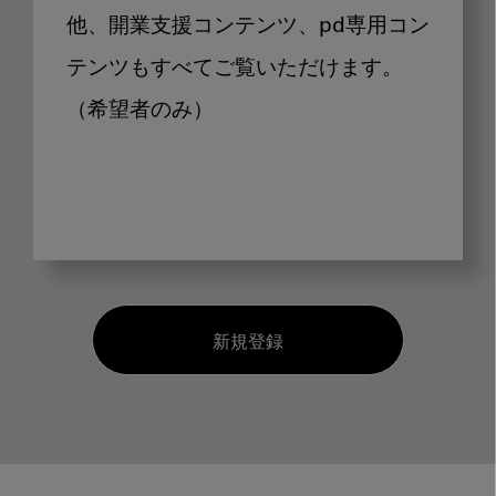
他、開業支援コンテンツ、pd専用コン
テンツもすべてご覧いただけます。
（希望者のみ）
新規登録