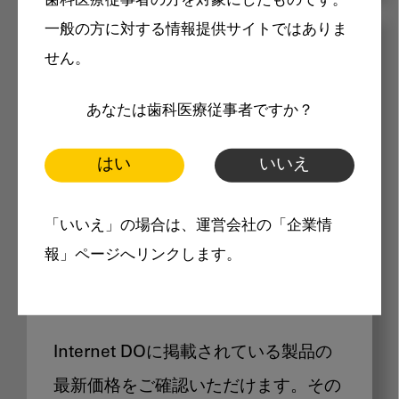
歯科医療従事者の方を対象にしたものです。
一般の方に対する情報提供サイトではありま
メリット
せん。
あなたは歯科医療従事者ですか？
はい
いいえ
Internet DOに掲載されている
「いいえ」の場合は、運営会社の「企業情
報」ページへリンクします。
製品価格も閲覧可能
Internet DOに掲載されている製品の
最新価格をご確認いただけます。その