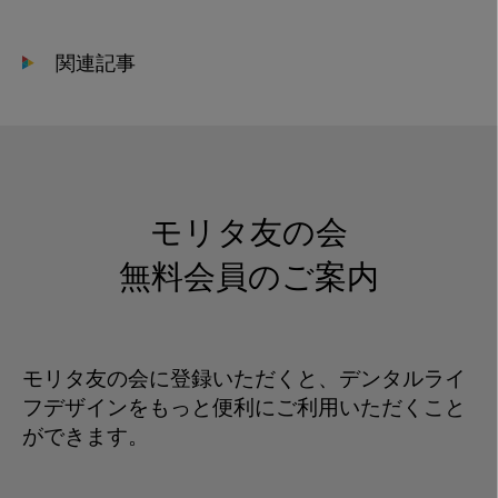
関連記事
モリタ友の会
無料会員のご案内
モリタ友の会に登録いただくと、デンタルライ
フデザインをもっと便利にご利用いただくこと
ができます。