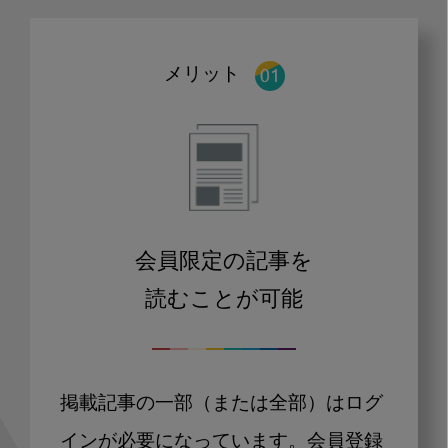
メリット
会員限定の記事を
読むことが可能
掲載記事の一部（または全部）はログ
インが必要になっています。会員登録