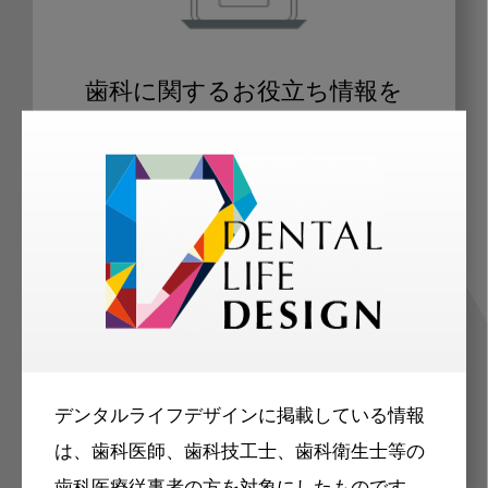
歯科に関するお役立ち情報を
メールマガジンでお届け
ご登録いただいた職種（歯科医師、歯
科衛生士、歯科技工士）に合わせた内
容のメールマガジンをお届けします。
デンタルライフデザインに掲載している情報
は、歯科医師、歯科技工士、歯科衛生士等の