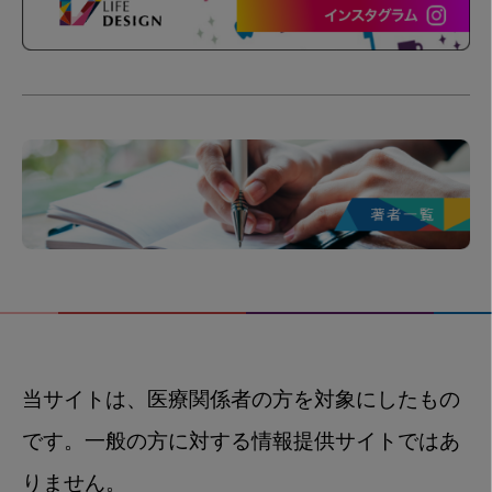
当サイトは、医療関係者の方を対象にしたもの
です。一般の方に対する情報提供サイトではあ
りません。