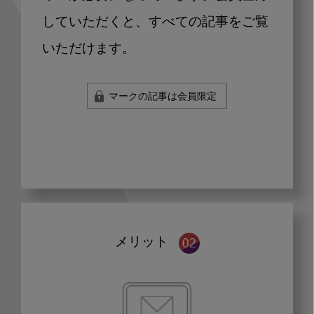
していただくと、すべての記事をご覧
いただけます。
マークの記事は会員限定
メリット