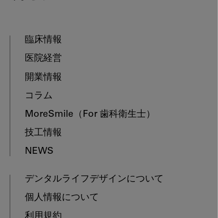
臨床情報
医院経営
開業情報
コラム
MoreSmile
（For 歯科衛生士）
技工情報
NEWS
デンタルライフデザインについて
個人情報について
利用規約