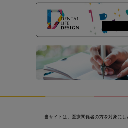
当サイトは、医療関係者の方を対象にし