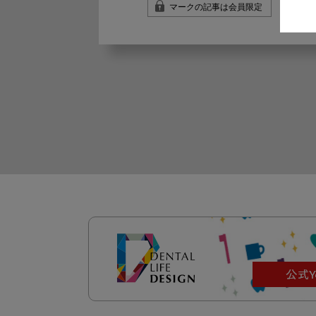
マークの記事は会員限定