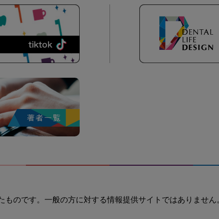
たものです。一般の方に対する情報提供サイトではありません