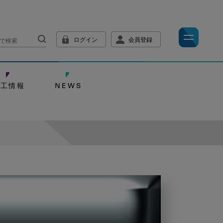
ログイン
会員登録
技工情報
NEWS