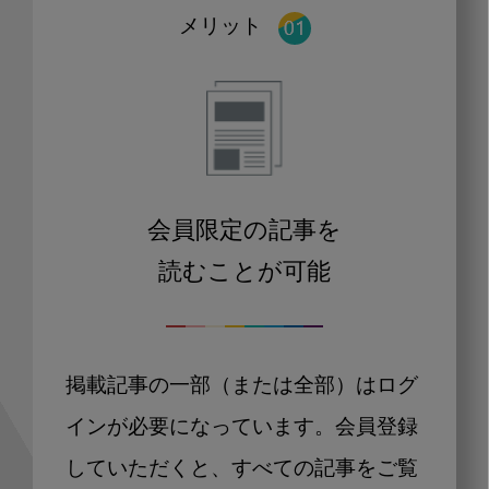
メリット
会員限定の記事を
読むことが可能
掲載記事の一部（または全部）はログ
インが必要になっています。会員登録
していただくと、すべての記事をご覧