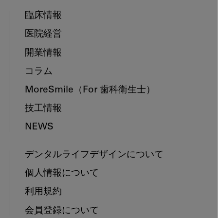
臨床情報
医院経営
開業情報
コラム
MoreSmile
（For 歯科衛生士）
技工情報
NEWS
デンタルライフデザインについて
個人情報について
利用規約
会員登録について