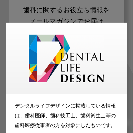
歯科に関するお役立ち情報を
メールマガジンでお届け
ご登録いただいた職種（歯科医師、歯
科衛生士、歯科技工士）に合わせた内
容のメールマガジンをお届けします。
デンタルライフデザインに掲載している情報
は、歯科医師、歯科技工士、歯科衛生士等の
歯科医療従事者の方を対象にしたものです。