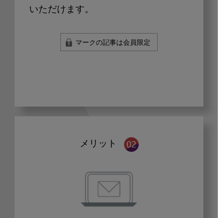
いただけます。
マークの記事は会員限定
メリット