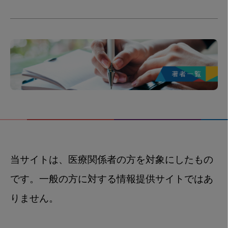
当サイトは、医療関係者の方を対象にしたもの
です。一般の方に対する情報提供サイトではあ
りません。