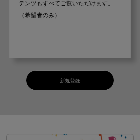
テンツもすべてご覧いただけます。
（希望者のみ）
新規登録