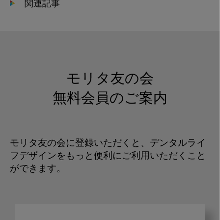
関連記事
モリタ友の会
無料会員のご案内
モリタ友の会に登録いただくと、デンタルライ
フデザインをもっと便利にご利用いただくこと
ができます。