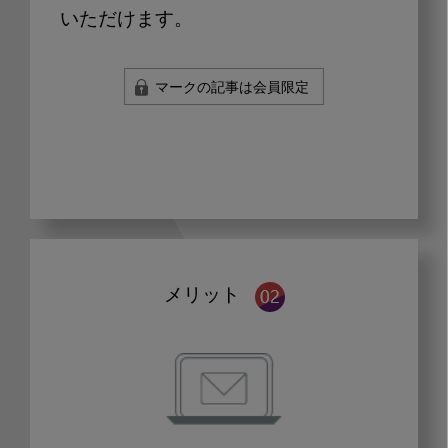
いただけます。
マークの記事は会員限定
メリット