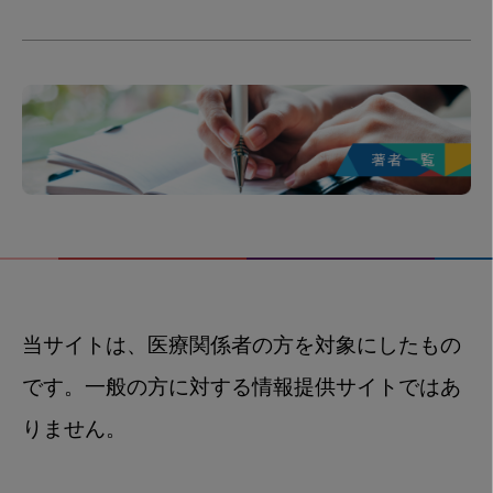
当サイトは、医療関係者の方を対象にしたもの
です。一般の方に対する情報提供サイトではあ
りません。