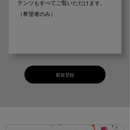
テンツもすべてご覧いただけます。
（希望者のみ）
新規登録