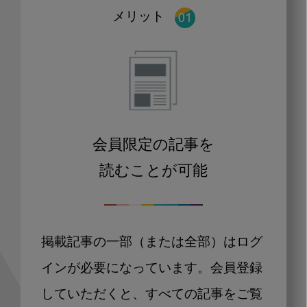
メリット
会員限定の記事を
読むことが可能
掲載記事の一部（または全部）はログ
インが必要になっています。会員登録
していただくと、すべての記事をご覧