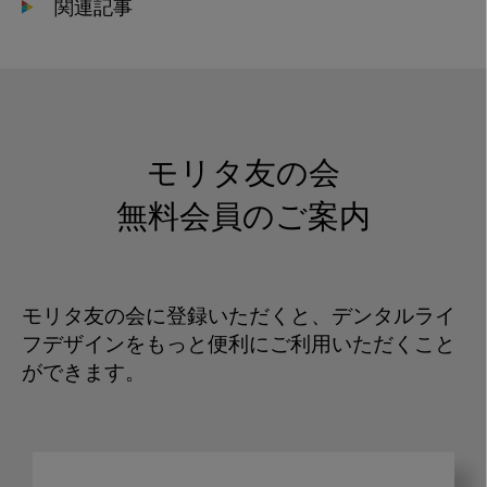
関連記事
モリタ友の会
無料会員のご案内
モリタ友の会に登録いただくと、デンタルライ
フデザインをもっと便利にご利用いただくこと
ができます。