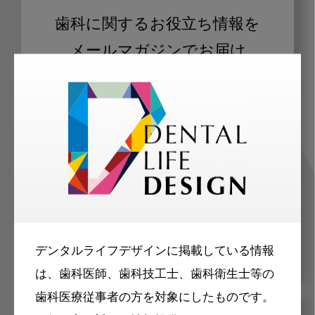
歯科に関するお役立ち情報を
メールマガジンでお届け
ご登録いただいた職種（歯科医師、歯
科衛生士、歯科技工士）に合わせた内
容のメールマガジンをお届けします。
デンタルライフデザインに掲載している情報
は、歯科医師、歯科技工士、歯科衛生士等の
歯科医療従事者の方を対象にしたものです。