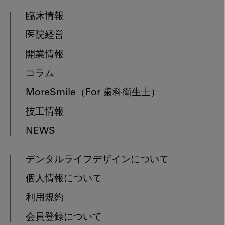
臨床情報
医院経営
開業情報
コラム
MoreSmile
（For 歯科衛生士）
技工情報
NEWS
デンタルライフデザインについて
個人情報について
利用規約
会員登録について