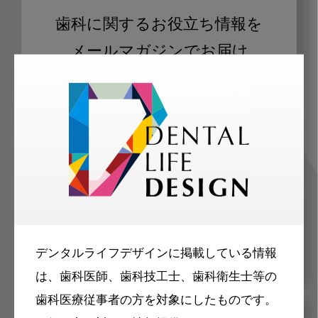
歯科に関するお役立ち情報を
メールマガジンでお届け
ご登録いただいた職種（歯科医師、歯
科衛生士、歯科技工士）に合わせた内
容のメールマガジンをお届けします。
デンタルライフデザインに掲載している情報
は、歯科医師、歯科技工士、歯科衛生士等の
歯科医療従事者の方を対象にしたものです。