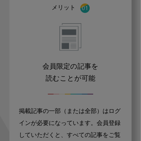
メリット
会員限定の記事を
読むことが可能
掲載記事の一部（または全部）はログ
インが必要になっています。会員登録
していただくと、すべての記事をご覧