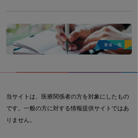
当サイトは、医療関係者の方を対象にしたもの
です。一般の方に対する情報提供サイトではあ
りません。