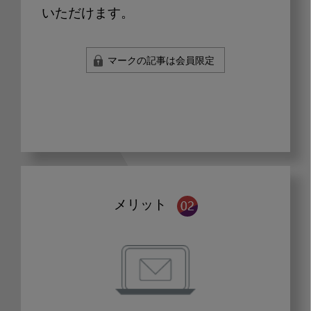
いただけます。
マークの記事は会員限定
メリット