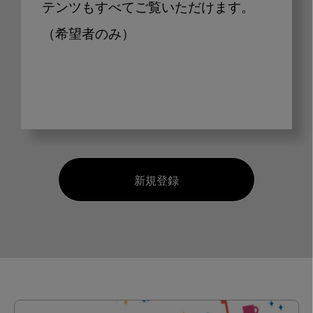
テンツもすべてご覧いただけます。
（希望者のみ）
新規登録