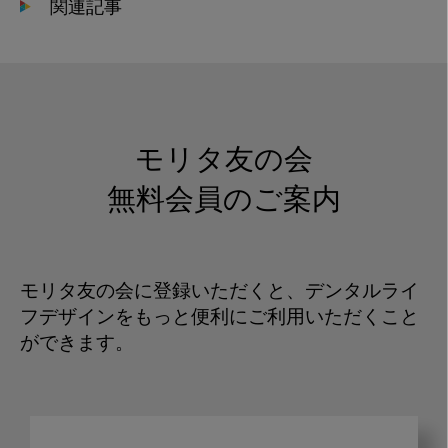
関連記事
モリタ友の会
無料会員のご案内
モリタ友の会に登録いただくと、デンタルライ
フデザインをもっと便利にご利用いただくこと
ができます。