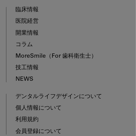
臨床情報
医院経営
開業情報
コラム
MoreSmile
（For 歯科衛生士）
技工情報
NEWS
デンタルライフデザインについて
個人情報について
利用規約
会員登録について