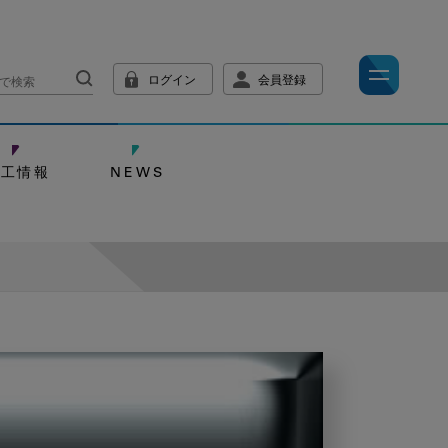
ログイン
会員登録
技工情報
NEWS