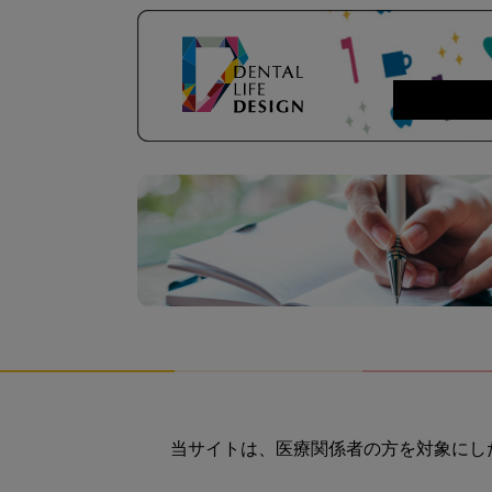
当サイトは、医療関係者の方を対象にし