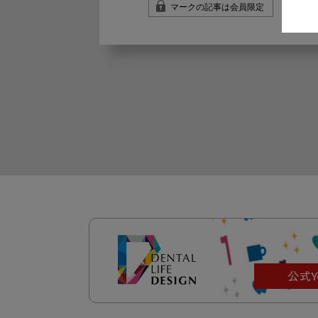
マークの記事は会員限定