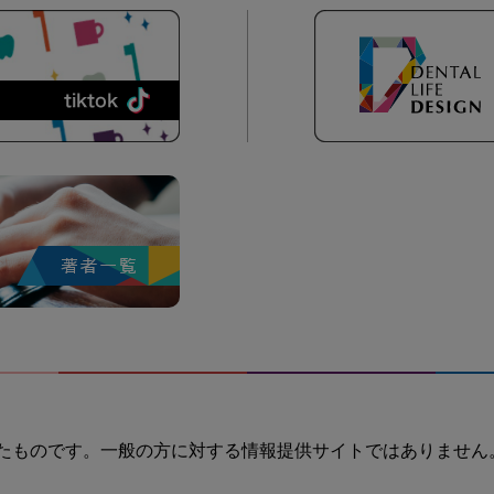
たものです。一般の方に対する情報提供サイトではありません