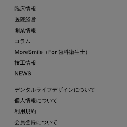
臨床情報
医院経営
開業情報
コラム
MoreSmile
（For 歯科衛生士）
技工情報
NEWS
デンタルライフデザインについて
個人情報について
利用規約
会員登録について