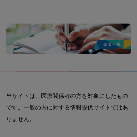
当サイトは、医療関係者の方を対象にしたもの
です。一般の方に対する情報提供サイトではあ
りません。