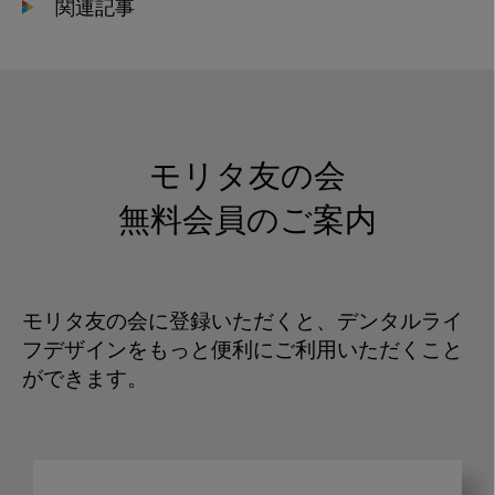
関連記事
モリタ友の会
無料会員のご案内
モリタ友の会に登録いただくと、デンタルライ
フデザインをもっと便利にご利用いただくこと
ができます。