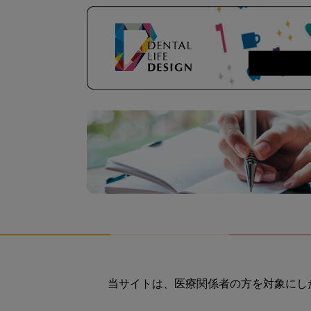
当サイトは、医療関係者の方を対象にし