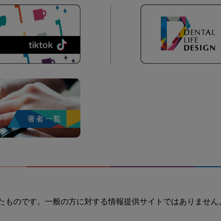
たものです。一般の方に対する情報提供サイトではありません