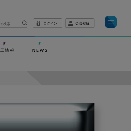
ログイン
会員登録
技工情報
NEWS