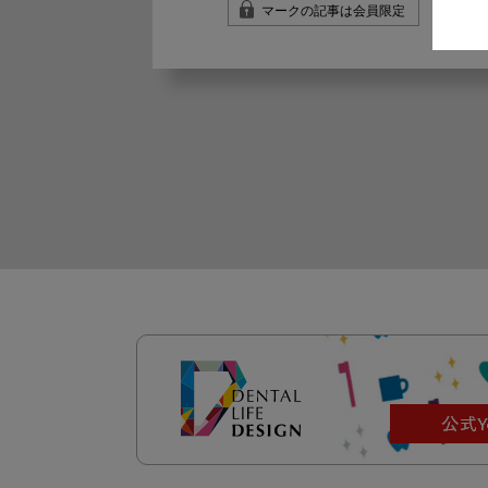
マークの記事は会員限定