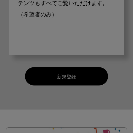
テンツもすべてご覧いただけます。
（希望者のみ）
新規登録