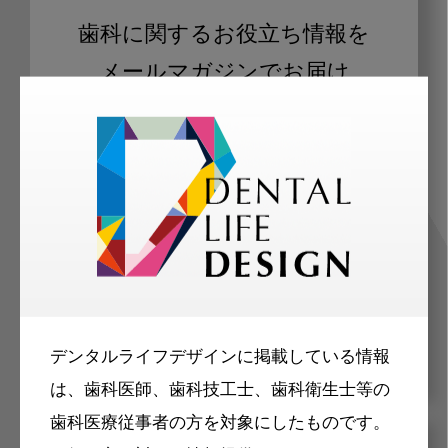
歯科に関するお役立ち情報を
メールマガジンでお届け
ご登録いただいた職種（歯科医師、歯
科衛生士、歯科技工士）に合わせた内
容のメールマガジンをお届けします。
デンタルライフデザインに掲載している情報
は、歯科医師、歯科技工士、歯科衛生士等の
歯科医療従事者の方を対象にしたものです。