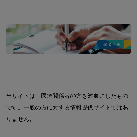
当サイトは、医療関係者の方を対象にしたもの
です。一般の方に対する情報提供サイトではあ
りません。