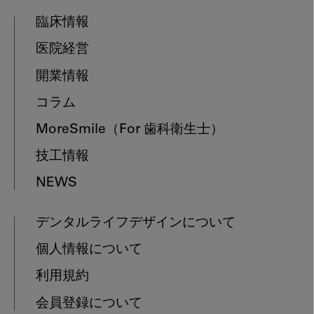
臨床情報
医院経営
開業情報
コラム
MoreSmile
（For 歯科衛生士）
技工情報
NEWS
デンタルライフデザインについて
個人情報について
利用規約
会員登録について