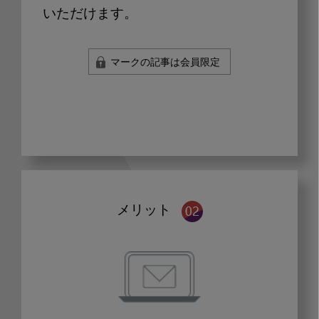
いただけます。
マークの記事は会員限定
メリット