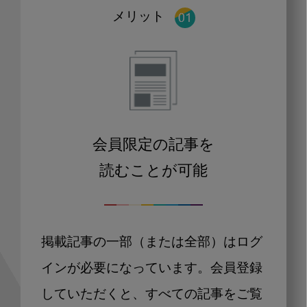
メリット
会員限定の記事を
読むことが可能
掲載記事の一部（または全部）はログ
インが必要になっています。会員登録
していただくと、すべての記事をご覧