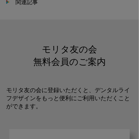
関連記事
モリタ友の会
無料会員のご案内
モリタ友の会に登録いただくと、デンタルライ
フデザインをもっと便利にご利用いただくこと
ができます。