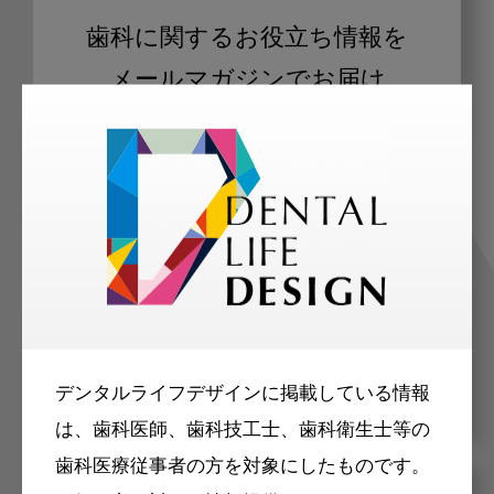
歯科に関するお役立ち情報を
メールマガジンでお届け
ご登録いただいた職種（歯科医師、歯
科衛生士、歯科技工士）に合わせた内
容のメールマガジンをお届けします。
デンタルライフデザインに掲載している情報
は、歯科医師、歯科技工士、歯科衛生士等の
歯科医療従事者の方を対象にしたものです。