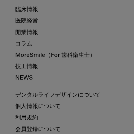
臨床情報
医院経営
開業情報
コラム
MoreSmile
（For 歯科衛生士）
技工情報
NEWS
デンタルライフデザインについて
個人情報について
利用規約
会員登録について