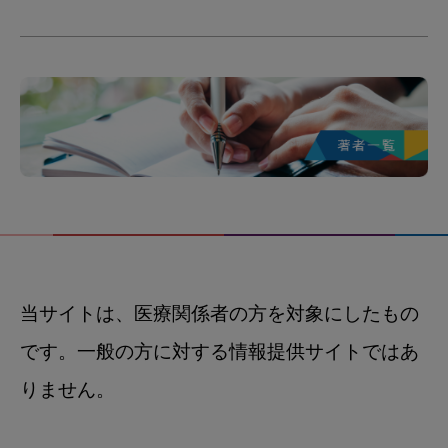
当サイトは、医療関係者の方を対象にしたもの
です。一般の方に対する情報提供サイトではあ
りません。