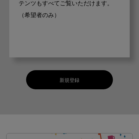
テンツもすべてご覧いただけます。
（希望者のみ）
新規登録