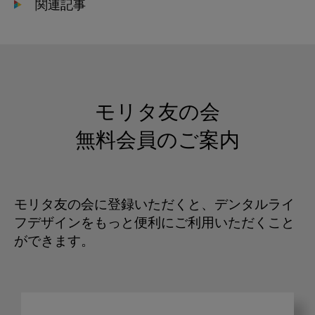
関連記事
モリタ友の会
無料会員のご案内
モリタ友の会に登録いただくと、デンタルライ
フデザインをもっと便利にご利用いただくこと
ができます。