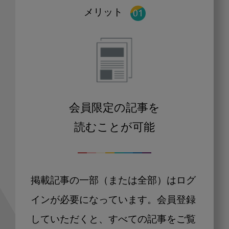
メリット
会員限定の記事を
読むことが可能
掲載記事の一部（または全部）はログ
インが必要になっています。会員登録
していただくと、すべての記事をご覧