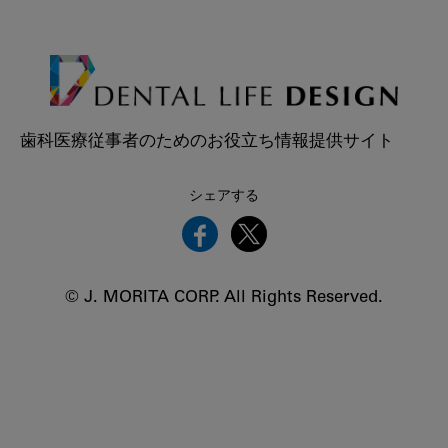
歯科医療従事者のためのお役立ち情報提供サイト
シェアする
© J. MORITA CORP. All Rights Reserved.