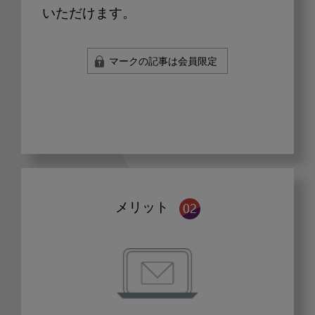
いただけます。
マークの記事は会員限定
メリット