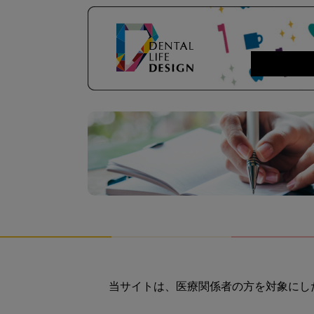
当サイトは、医療関係者の方を対象にし