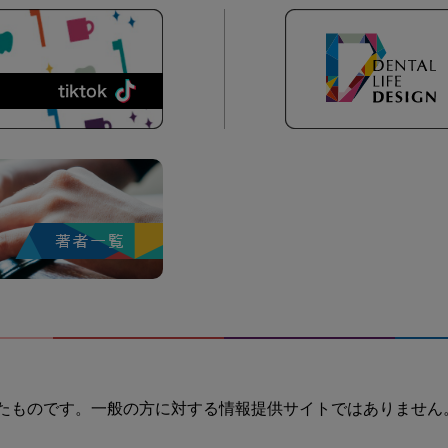
たものです。一般の方に対する情報提供サイトではありません