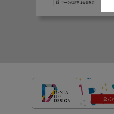
マークの記事は会員限定