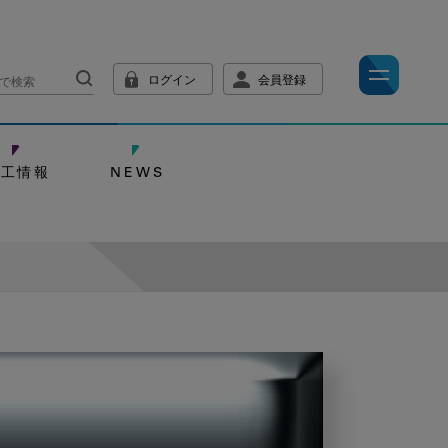
ログイン
会員登録
技工情報
NEWS