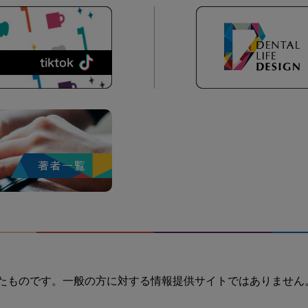
たものです。一般の方に対する情報提供サイトではありません