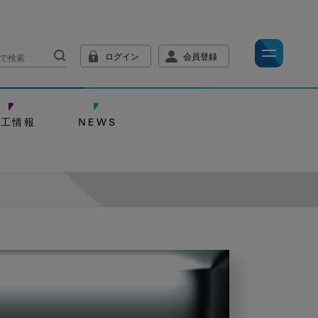
ログイン
会員登録
技工情報
NEWS