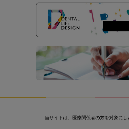
当サイトは、医療関係者の方を対象にし