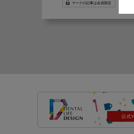
マークの記事は会員限定