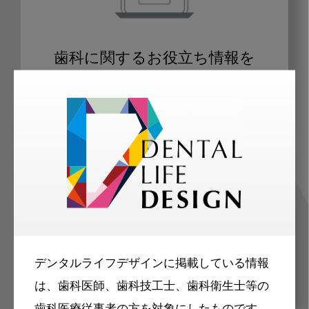
歯科に関するお役立ち情報を
メールマガジンでお届け
ご登録いただいた職種（歯科医師、歯
科衛生士、歯科技工士）に合わせた内
容のメールマガジンをお届けします。
デンタルライフデザインに掲載している情報
は、歯科医師、歯科技工士、歯科衛生士等の