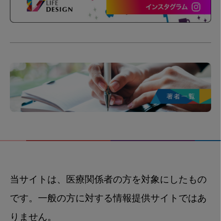
当サイトは、医療関係者の方を対象にしたもの
です。一般の方に対する情報提供サイトではあ
りません。