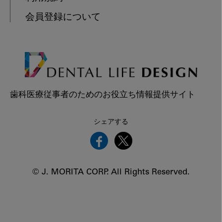
会員登録について
歯科医療従事者のためのお役立ち情報提供サイト
シェアする
© J. MORITA CORP. All Rights Reserved.