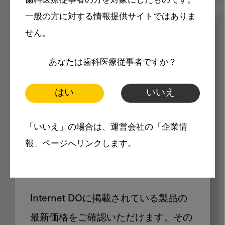
歯科医療従事者の方を対象にしたものです。
一般の方に対する情報提供サイトではありま
メリット
せん。
あなたは歯科医療従事者ですか？
はい
いいえ
Internet DOに掲載されている
「いいえ」の場合は、運営会社の「企業情
報」ページへリンクします。
製品価格も閲覧可能
Internet DOに掲載されている製品の
最新価格をご確認いただけます。その