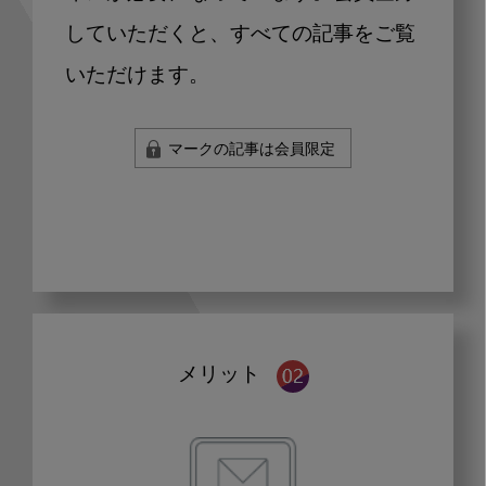
していただくと、すべての記事をご覧
いただけます。
マークの記事は会員限定
メリット