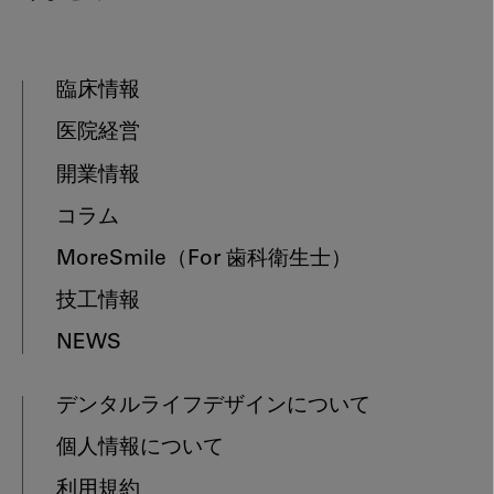
臨床情報
医院経営
開業情報
コラム
MoreSmile
（For 歯科衛生士）
技工情報
NEWS
デンタルライフデザインについて
個人情報について
利用規約