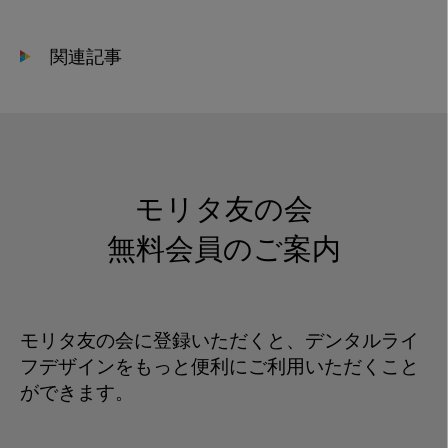
関連記事
モリタ友の会
無料会員のご案内
モリタ友の会に登録いただくと、デンタルライ
フデザインをもっと便利にご利用いただくこと
ができます。