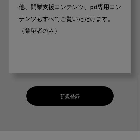
他、開業支援コンテンツ、pd専用コン
テンツもすべてご覧いただけます。
（希望者のみ）
新規登録