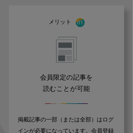
メリット
会員限定の記事を
読むことが可能
掲載記事の一部（または全部）はログ
インが必要になっています。会員登録