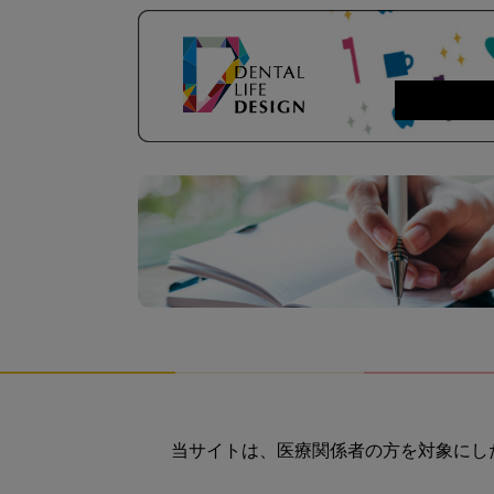
当サイトは、医療関係者の方を対象にし