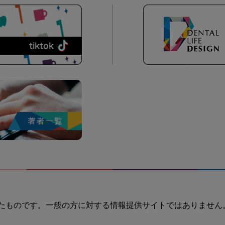
たものです。一般の方に対する情報提供サイトではありません