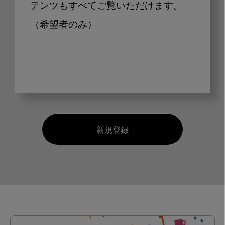
テンツもすべてご覧いただけます。
（希望者のみ）
新規登録