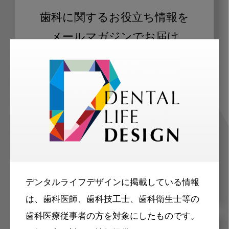
歯科に関するお役立ち情報を
メールマガジンでお届け
ご登録いただいた職種（歯科医師、歯
科衛生士、歯科技工士）に合わせた内
容のメールマガジンをお届けします。
デンタルライフデザインに掲載している情報
は、歯科医師、歯科技工士、歯科衛生士等の
歯科医療従事者の方を対象にしたものです。