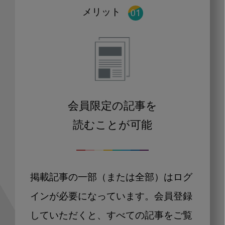
メリット
会員限定の記事を
読むことが可能
掲載記事の一部（または全部）はログ
インが必要になっています。会員登録
していただくと、すべての記事をご覧