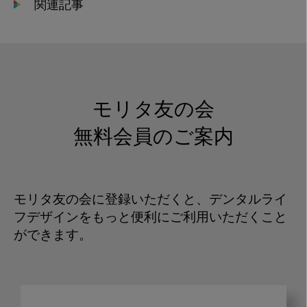
関連記事
モリタ友の会
無料会員のご案内
モリタ友の会に登録いただくと、デンタルライ
フデザインをもっと便利にご利用いただくこと
ができます。