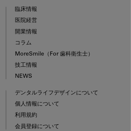
臨床情報
医院経営
開業情報
コラム
MoreSmile
（For 歯科衛生士）
技工情報
NEWS
デンタルライフデザインについて
個人情報について
利用規約
会員登録について