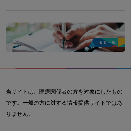
当サイトは、医療関係者の方を対象にしたもの
です。一般の方に対する情報提供サイトではあ
りません。