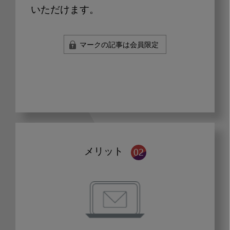
いただけます。
マークの記事は会員限定
メリット