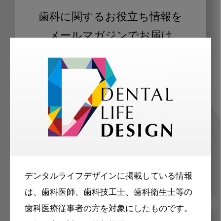
歯科に関するお役立ち情報を
メールマガジンでお届け
ご登録いただいた職種（歯科医師、歯
科衛生士、歯科技工士）に合わせた内
容のメールマガジンをお届けします。
デンタルライフデザインに掲載している情報
は、歯科医師、歯科技工士、歯科衛生士等の
歯科医療従事者の方を対象にしたものです。