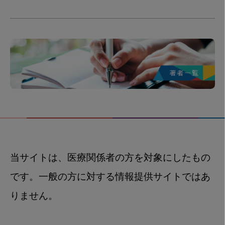
当サイトは、医療関係者の方を対象にしたもの
です。一般の方に対する情報提供サイトではあ
りません。