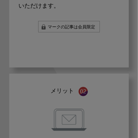
いただけます。
マークの記事は会員限定
メリット