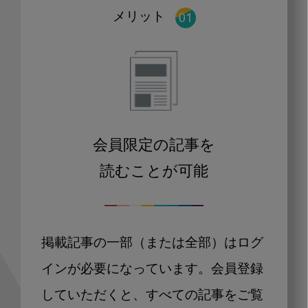
メリット
会員限定の記事を
読むことが可能
掲載記事の一部（または全部）はログ
インが必要になっています。会員登録
していただくと、すべての記事をご覧