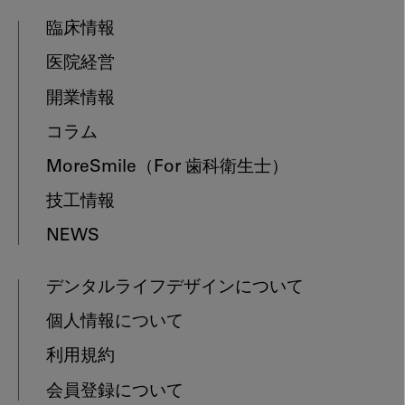
臨床情報
医院経営
開業情報
コラム
MoreSmile
（For 歯科衛生士）
技工情報
NEWS
デンタルライフデザインについて
個人情報について
利用規約
会員登録について