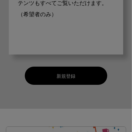
テンツもすべてご覧いただけます。
（希望者のみ）
新規登録