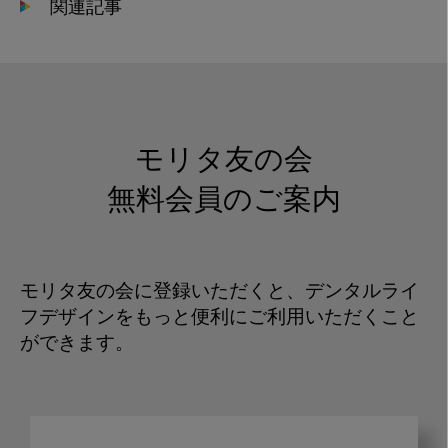
関連記事
モリタ友の会
無料会員のご案内
モリタ友の会に登録いただくと、デンタルライ
フデザインをもっと便利にご利用いただくこと
ができます。