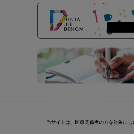
当サイトは、医療関係者の方を対象にし