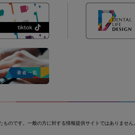
たものです。一般の方に対する情報提供サイトではありません