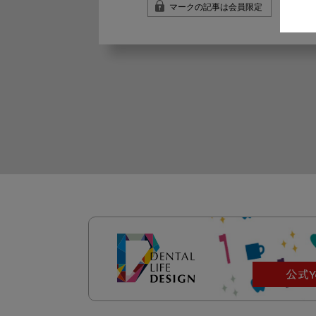
マークの記事は会員限定