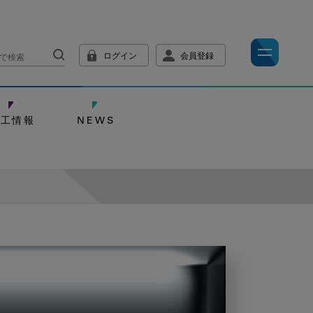
ログイン
会員登録
技工情報
NEWS