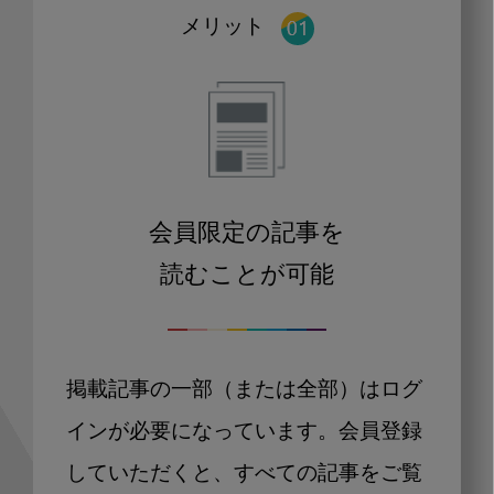
メリット
会員限定の記事を
読むことが可能
掲載記事の一部（または全部）はログ
インが必要になっています。会員登録
していただくと、すべての記事をご覧