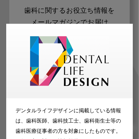
歯科に関するお役立ち情報を
メールマガジンでお届け
ご登録いただいた職種（歯科医師、歯
科衛生士、歯科技工士）に合わせた内
容のメールマガジンをお届けします。
デンタルライフデザインに掲載している情報
は、歯科医師、歯科技工士、歯科衛生士等の
歯科医療従事者の方を対象にしたものです。