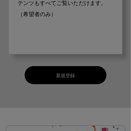
テンツもすべてご覧いただけます。
（希望者のみ）
新規登録