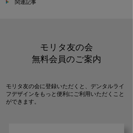
関連記事
モリタ友の会
無料会員のご案内
モリタ友の会に登録いただくと、デンタルライ
フデザインをもっと便利にご利用いただくこと
ができます。