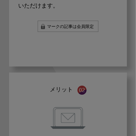
いただけます。
マークの記事は会員限定
メリット