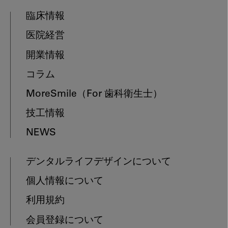
臨床情報
医院経営
開業情報
コラム
MoreSmile
（For 歯科衛生士）
技工情報
NEWS
デンタルライフデザインについて
個人情報について
利用規約
会員登録について