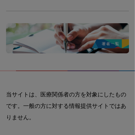
当サイトは、医療関係者の方を対象にしたもの
です。一般の方に対する情報提供サイトではあ
りません。