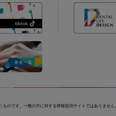
たものです。一般の方に対する情報提供サイトではありません