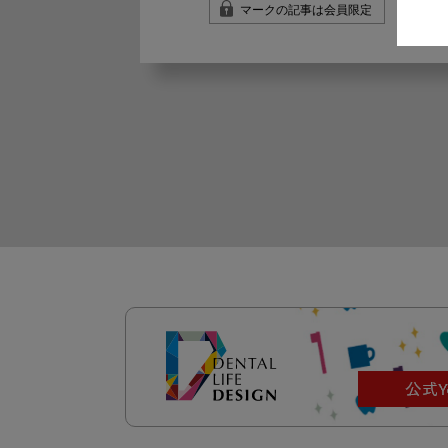
マークの記事は会員限定