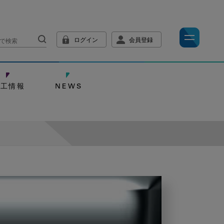
ログイン
会員登録
技工情報
NEWS