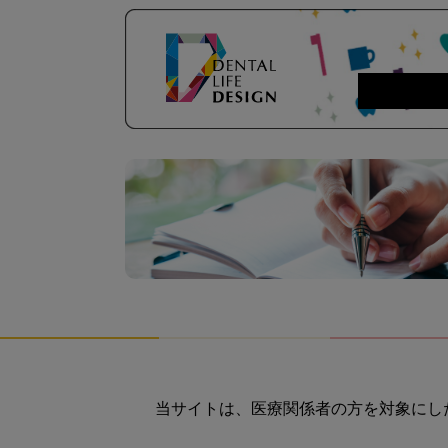
当サイトは、医療関係者の方を対象にし