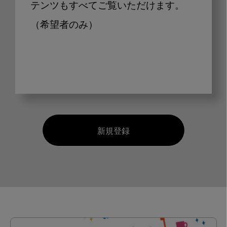
テンツもすべてご覧いただけます。
（希望者のみ）
新規登録