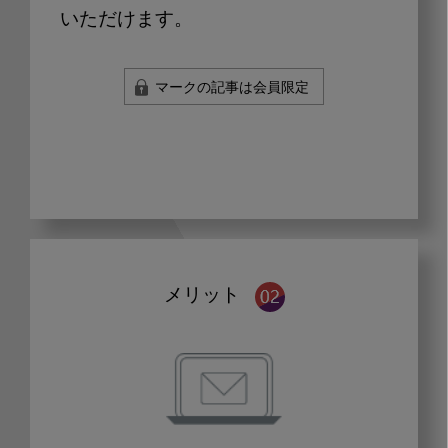
いただけます。
マークの記事は会員限定
メリット