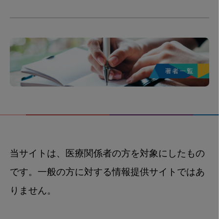
当サイトは、医療関係者の方を対象にしたもの
です。一般の方に対する情報提供サイトではあ
りません。