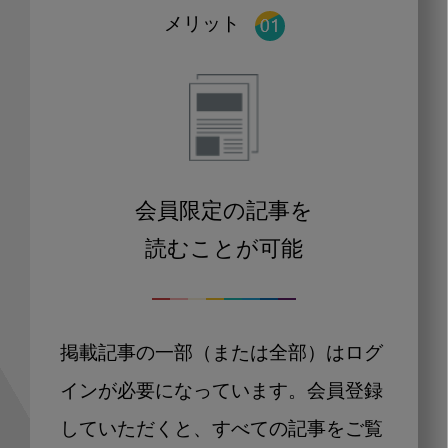
メリット
会員限定の記事を
読むことが可能
掲載記事の一部（または全部）はログ
インが必要になっています。会員登録
していただくと、すべての記事をご覧