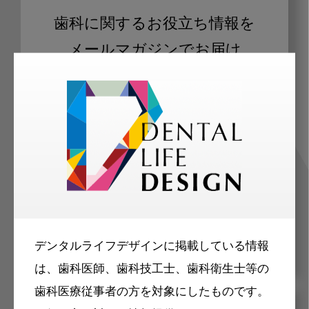
歯科に関するお役立ち情報を
メールマガジンでお届け
ご登録いただいた職種（歯科医師、歯
科衛生士、歯科技工士）に合わせた内
容のメールマガジンをお届けします。
デンタルライフデザインに掲載している情報
は、歯科医師、歯科技工士、歯科衛生士等の
歯科医療従事者の方を対象にしたものです。