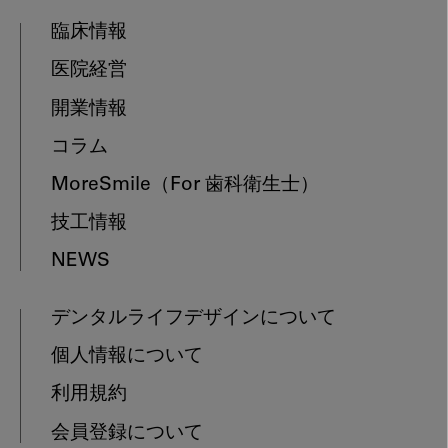
臨床情報
医院経営
開業情報
コラム
MoreSmile
（For 歯科衛生士）
技工情報
NEWS
デンタルライフデザインについて
個人情報について
利用規約
会員登録について