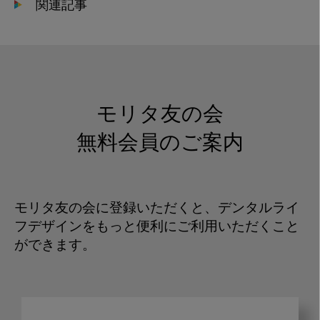
関連記事
モリタ友の会
無料会員のご案内
モリタ友の会に登録いただくと、デンタルライ
フデザインをもっと便利にご利用いただくこと
ができます。