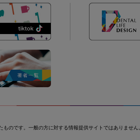
たものです。一般の方に対する情報提供サイトではありません