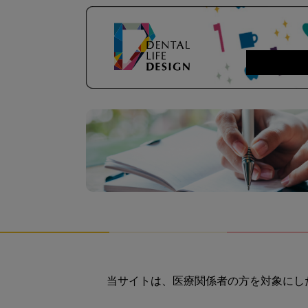
当サイトは、医療関係者の方を対象にし