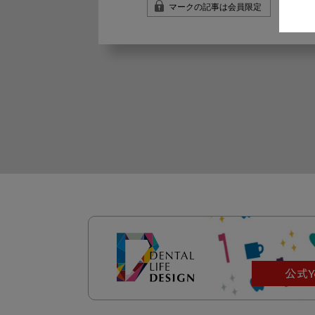
マークの記事は会員限定