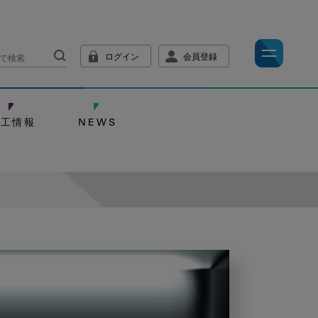
ログイン
会員登録
技工情報
NEWS