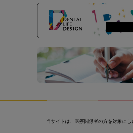
当サイトは、医療関係者の方を対象にし