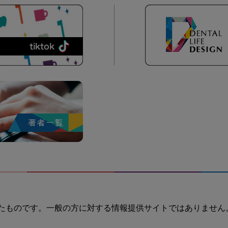
たものです。一般の方に対する情報提供サイトではありません