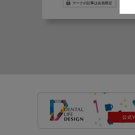
マークの記事は会員限定