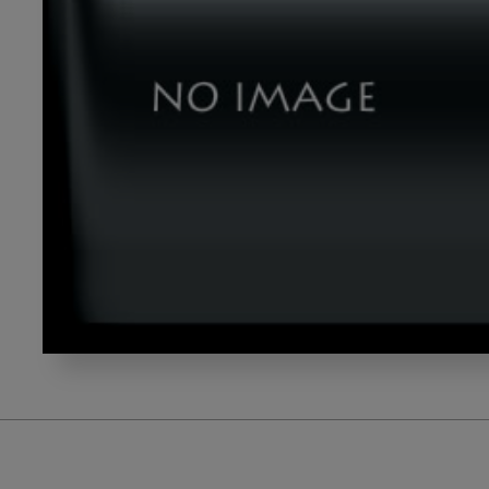
degital_title2