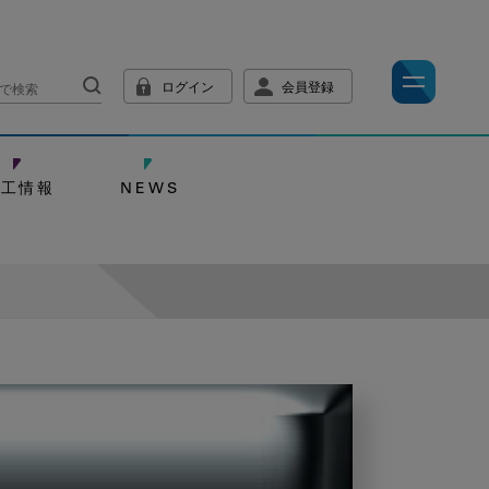
ログイン
会員登録
技工情報
NEWS