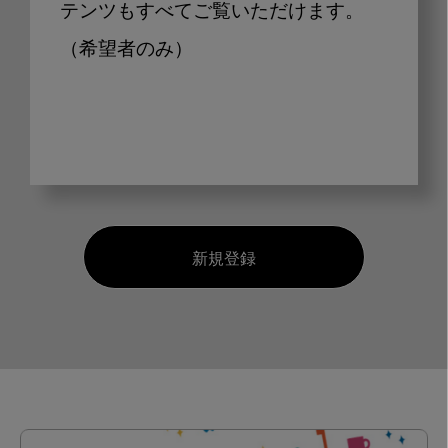
テンツもすべてご覧いただけます。
（希望者のみ）
新規登録