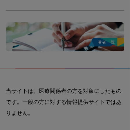
当サイトは、医療関係者の方を対象にしたもの
です。一般の方に対する情報提供サイトではあ
りません。