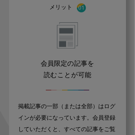
メリット
会員限定の記事を
読むことが可能
掲載記事の一部（または全部）はログ
インが必要になっています。会員登録
していただくと、すべての記事をご覧