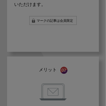
いただけます。
マークの記事は会員限定
メリット