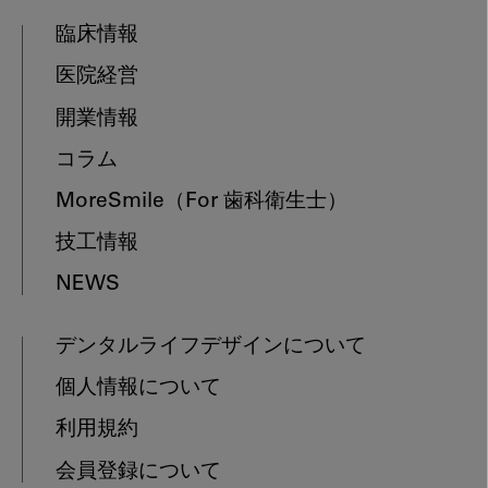
臨床情報
医院経営
開業情報
コラム
MoreSmile
（For 歯科衛生士）
技工情報
NEWS
デンタルライフデザインについて
個人情報について
利用規約
会員登録について