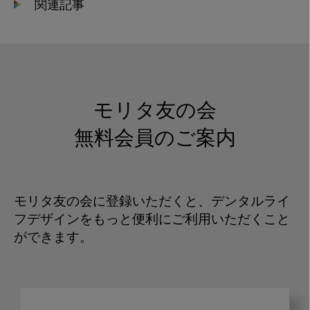
関連記事
モリタ友の会
無料会員のご案内
モリタ友の会に登録いただくと、デンタルライ
フデザインをもっと便利にご利用いただくこと
ができます。