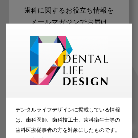
歯科に関するお役立ち情報を
メールマガジンでお届け
ご登録いただいた職種（歯科医師、歯
科衛生士、歯科技工士）に合わせた内
容のメールマガジンをお届けします。
デンタルライフデザインに掲載している情報
は、歯科医師、歯科技工士、歯科衛生士等の
歯科医療従事者の方を対象にしたものです。