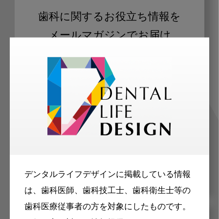
歯科に関するお役立ち情報を
メールマガジンでお届け
ご登録いただいた職種（歯科医師、歯
科衛生士、歯科技工士）に合わせた内
容のメールマガジンをお届けします。
デンタルライフデザインに掲載している情報
は、歯科医師、歯科技工士、歯科衛生士等の
歯科医療従事者の方を対象にしたものです。