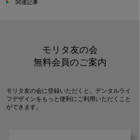
関連記事
モリタ友の会
無料会員のご案内
モリタ友の会に登録いただくと、デンタルライ
フデザインをもっと便利にご利用いただくこと
ができます。