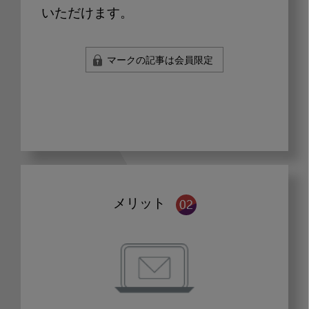
いただけます。
マークの記事は会員限定
メリット