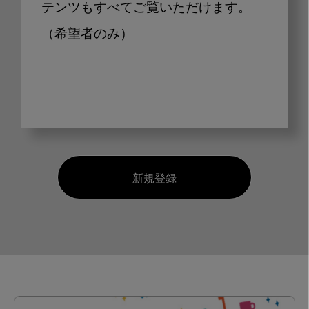
テンツもすべてご覧いただけます。
（希望者のみ）
新規登録