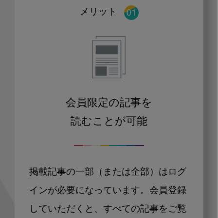
メリット
会員限定の記事を
読むことが可能
掲載記事の一部（または全部）はログ
インが必要になっています。会員登録
していただくと、すべての記事をご覧