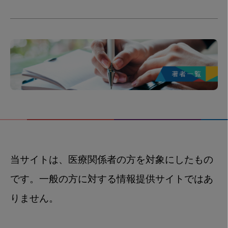
当サイトは、医療関係者の方を対象にしたもの
です。一般の方に対する情報提供サイトではあ
りません。