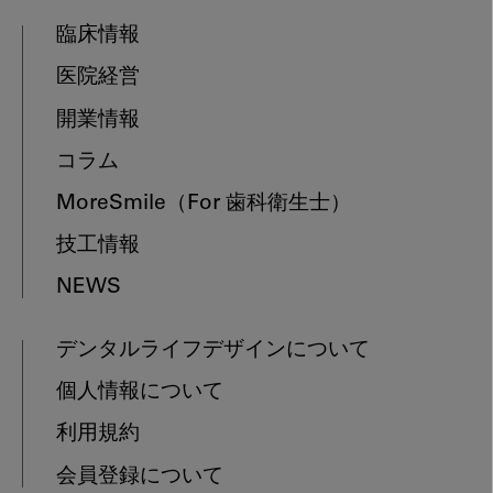
臨床情報
医院経営
開業情報
コラム
MoreSmile
（For 歯科衛生士）
技工情報
NEWS
デンタルライフデザインについて
個人情報について
利用規約
会員登録について