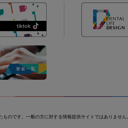
たものです。一般の方に対する情報提供サイトではありません