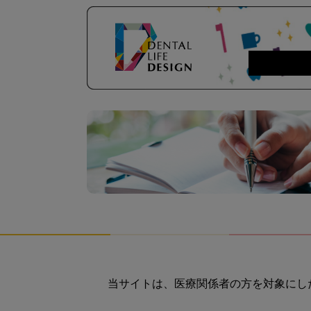
当サイトは、医療関係者の方を対象にし