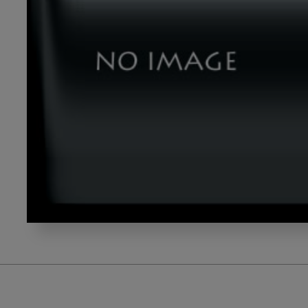
image