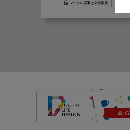
マークの記事は会員限定