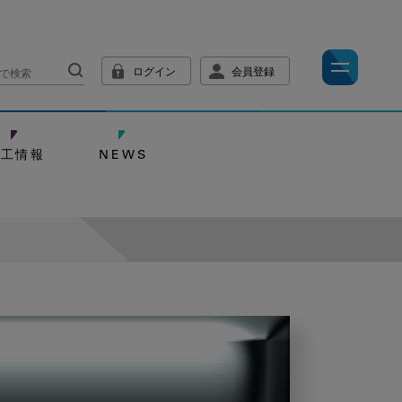
ログイン
会員登録
技工情報
NEWS