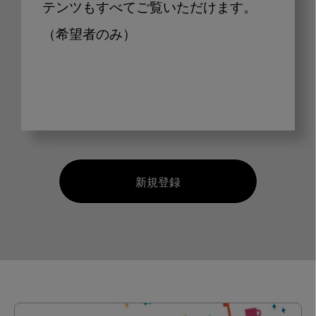
テンツもすべてご覧いただけます。
（希望者のみ）
新規登録