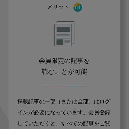
メリット
会員限定の記事を
読むことが可能
掲載記事の一部（または全部）はログ
インが必要になっています。会員登録
していただくと、すべての記事をご覧