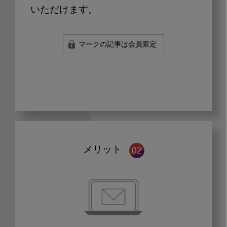
いただけます。
マークの記事は会員限定
メリット