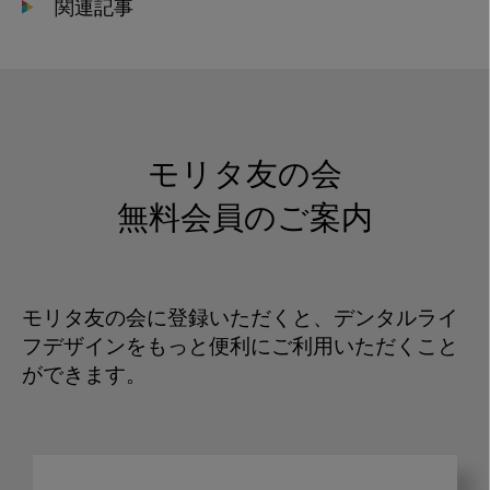
関連記事
モリタ友の会
無料会員のご案内
モリタ友の会に登録いただくと、デンタルライ
フデザインをもっと便利にご利用いただくこと
ができます。