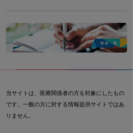
当サイトは、医療関係者の方を対象にしたもの
です。一般の方に対する情報提供サイトではあ
りません。