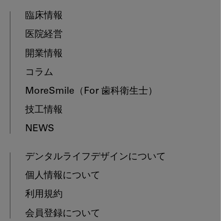
臨床情報
医院経営
開業情報
コラム
MoreSmile
（For 歯科衛生士）
技工情報
NEWS
デンタルライフデザインについて
個人情報について
利用規約
会員登録について