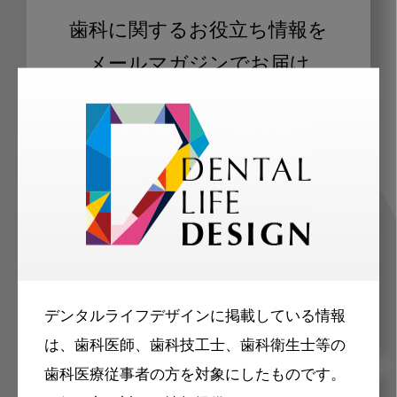
歯科に関するお役立ち情報を
メールマガジンでお届け
ご登録いただいた職種（歯科医師、歯
科衛生士、歯科技工士）に合わせた内
容のメールマガジンをお届けします。
デンタルライフデザインに掲載している情報
は、歯科医師、歯科技工士、歯科衛生士等の
歯科医療従事者の方を対象にしたものです。