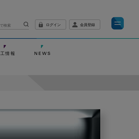
ログイン
会員登録
技工情報
NEWS