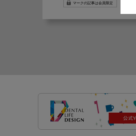
マークの記事は会員限定