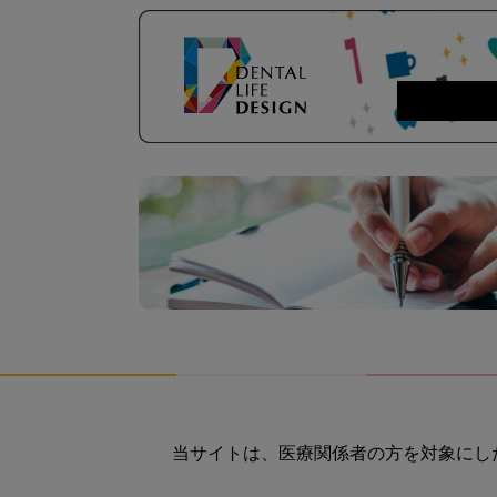
当サイトは、医療関係者の方を対象にし