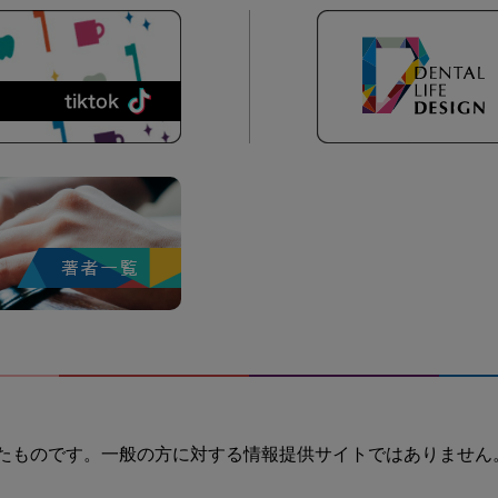
たものです。一般の方に対する情報提供サイトではありません