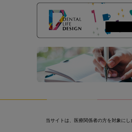
当サイトは、医療関係者の方を対象にし