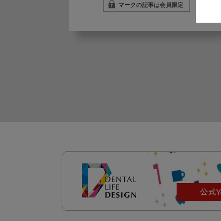
マークの記事は会員限定