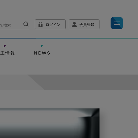
ログイン
会員登録
技工情報
NEWS