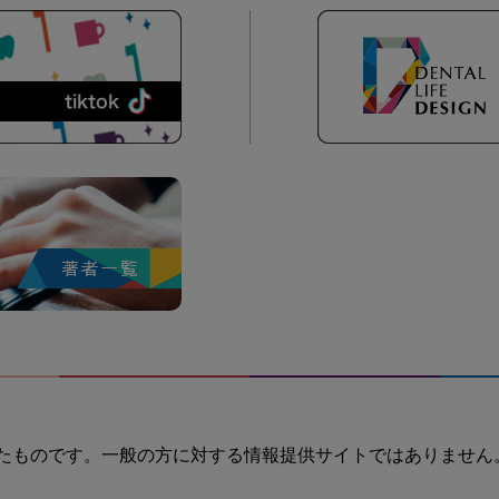
たものです。一般の方に対する情報提供サイトではありません