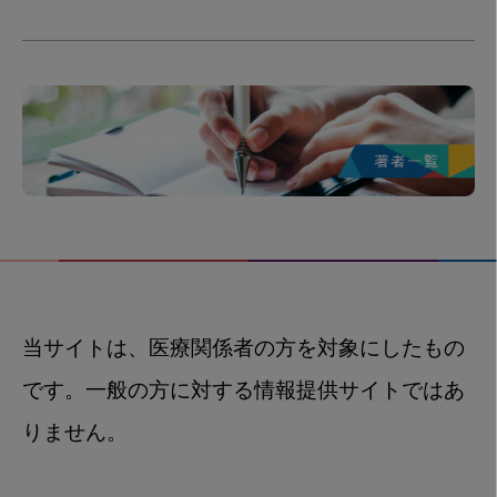
当サイトは、医療関係者の方を対象にしたもの
です。一般の方に対する情報提供サイトではあ
りません。