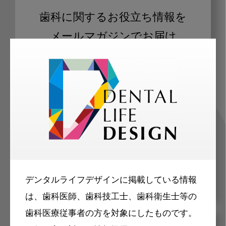
歯科に関するお役立ち情報を
メールマガジンでお届け
ご登録いただいた職種（歯科医師、歯
科衛生士、歯科技工士）に合わせた内
容のメールマガジンをお届けします。
デンタルライフデザインに掲載している情報
は、歯科医師、歯科技工士、歯科衛生士等の
歯科医療従事者の方を対象にしたものです。