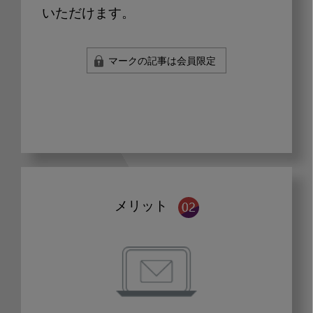
いただけます。
マークの記事は会員限定
メリット