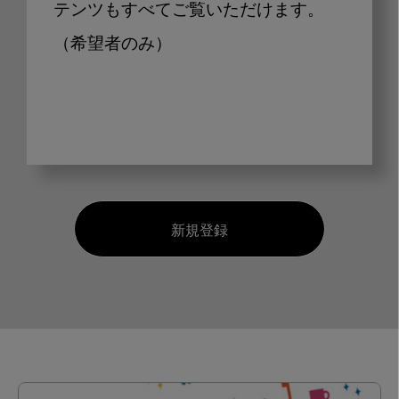
テンツもすべてご覧いただけます。
（希望者のみ）
新規登録