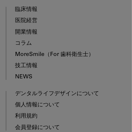
臨床情報
医院経営
開業情報
コラム
MoreSmile
（For 歯科衛生士）
技工情報
NEWS
デンタルライフデザインについて
個人情報について
利用規約
会員登録について