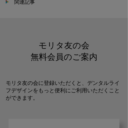
関連記事
モリタ友の会
無料会員のご案内
モリタ友の会に登録いただくと、デンタルライ
フデザインをもっと便利にご利用いただくこと
ができます。