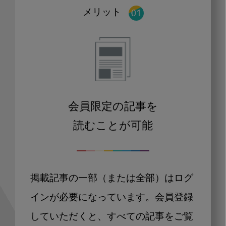
メリット
会員限定の記事を
読むことが可能
掲載記事の一部（または全部）はログ
インが必要になっています。会員登録
していただくと、すべての記事をご覧