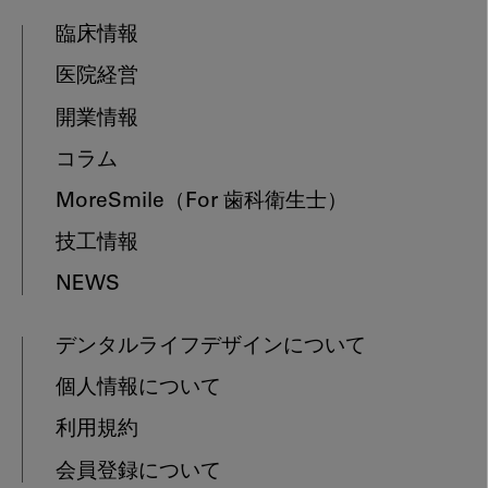
臨床情報
医院経営
開業情報
コラム
MoreSmile
（For 歯科衛生士）
技工情報
NEWS
デンタルライフデザインについて
個人情報について
利用規約
会員登録について