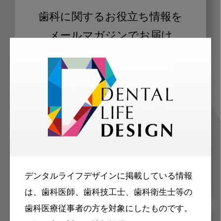
歯科に関するお役立ち情報を
メールマガジンでお届け
ご登録いただいた職種（歯科医師、歯
科衛生士、歯科技工士）に合わせた内
容のメールマガジンをお届けします。
デンタルライフデザインに掲載している情報
は、歯科医師、歯科技工士、歯科衛生士等の
歯科医療従事者の方を対象にしたものです。