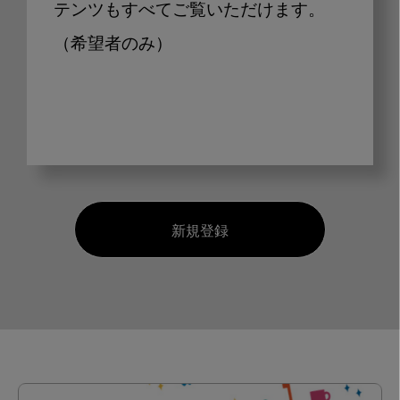
テンツもすべてご覧いただけます。
（希望者のみ）
新規登録