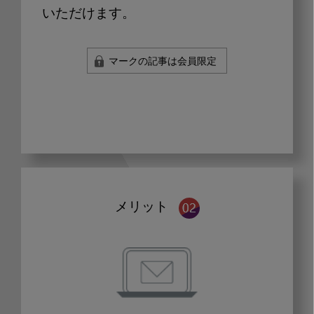
いただけます。
マークの記事は会員限定
メリット