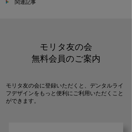
関連記事
モリタ友の会
無料会員のご案内
モリタ友の会に登録いただくと、デンタルライ
フデザインをもっと便利にご利用いただくこと
ができます。