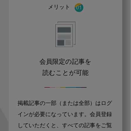
メリット
会員限定の記事を
読むことが可能
掲載記事の一部（または全部）はログ
インが必要になっています。会員登録
していただくと、すべての記事をご覧