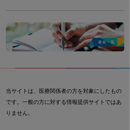
当サイトは、医療関係者の方を対象にしたもの
です。一般の方に対する情報提供サイトではあ
りません。