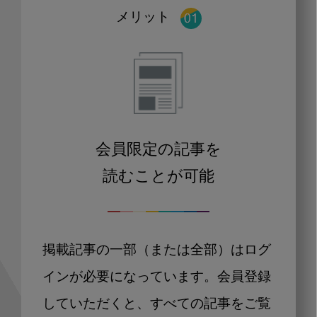
メリット
会員限定の記事を
読むことが可能
掲載記事の一部（または全部）はログ
インが必要になっています。会員登録
していただくと、すべての記事をご覧