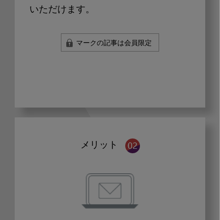
いただけます。
マークの記事は会員限定
メリット