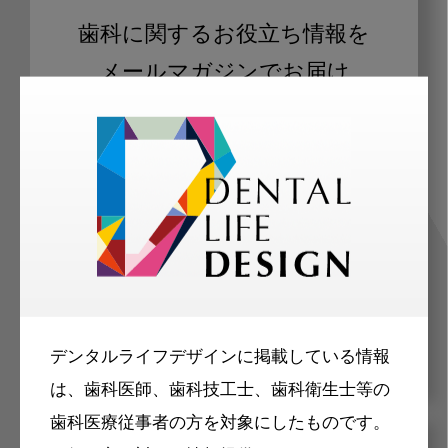
歯科に関するお役立ち情報を
メールマガジンでお届け
ご登録いただいた職種（歯科医師、歯
科衛生士、歯科技工士）に合わせた内
容のメールマガジンをお届けします。
デンタルライフデザインに掲載している情報
は、歯科医師、歯科技工士、歯科衛生士等の
歯科医療従事者の方を対象にしたものです。