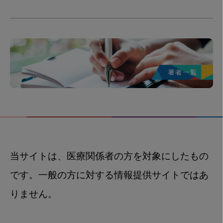
当サイトは、医療関係者の方を対象にしたもの
です。一般の方に対する情報提供サイトではあ
りません。