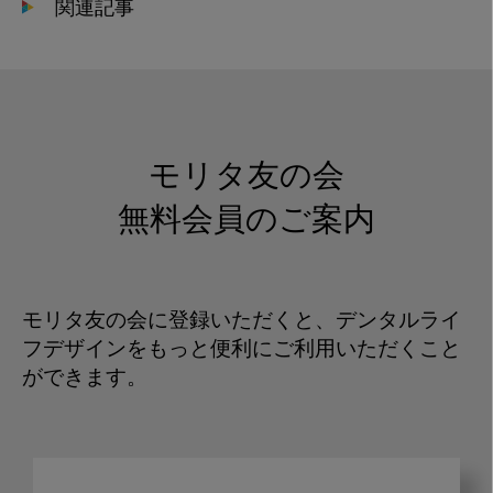
関連記事
モリタ友の会
無料会員のご案内
モリタ友の会に登録いただくと、デンタルライ
フデザインをもっと便利にご利用いただくこと
ができます。