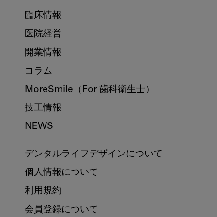
臨床情報
医院経営
開業情報
コラム
MoreSmile
（For 歯科衛生士）
技工情報
NEWS
デンタルライフデザインについて
個人情報について
利用規約
会員登録について