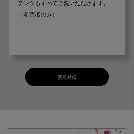
テンツもすべてご覧いただけます。
（希望者のみ）
新規登録