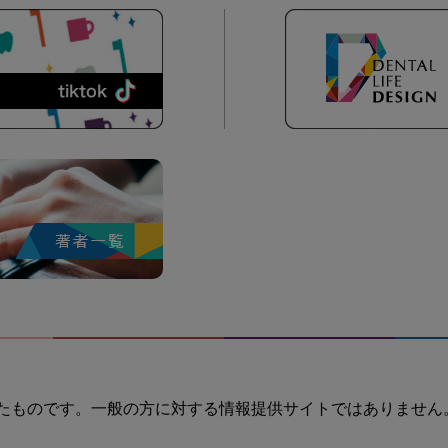
たものです。一般の方に対する情報提供サイトではありません