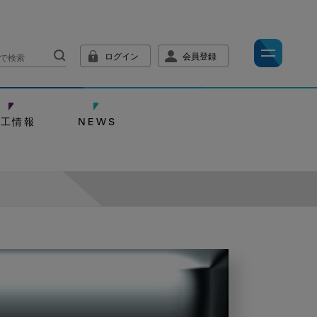
ログイン
会員登録
技工情報
NEWS