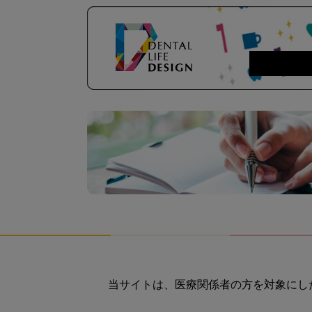
当サイトは、医療関係者の方を対象にし