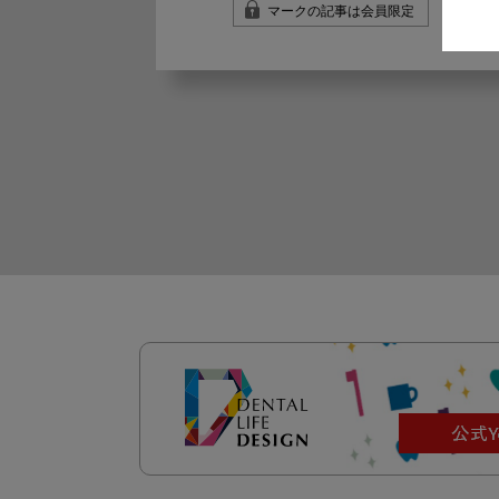
マークの記事は会員限定