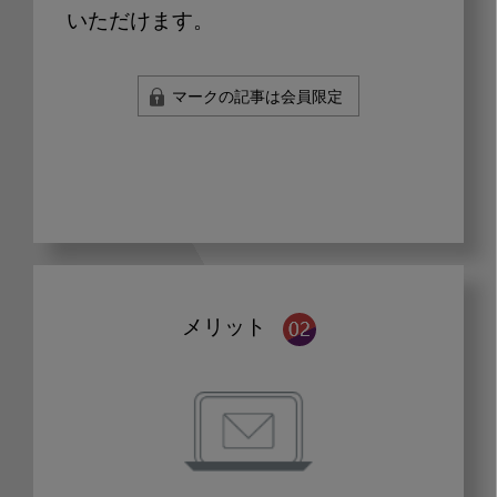
いただけます。
マークの記事は会員限定
メリット