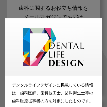
歯科に関するお役立ち情報を
メールマガジンでお届け
ご登録いただいた職種（歯科医師、歯
科衛生士、歯科技工士）に合わせた内
容のメールマガジンをお届けします。
デンタルライフデザインに掲載している情報
は、歯科医師、歯科技工士、歯科衛生士等の
歯科医療従事者の方を対象にしたものです。