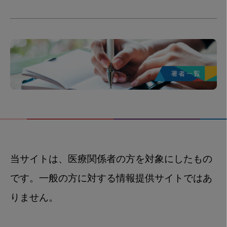
当サイトは、医療関係者の方を対象にしたもの
です。一般の方に対する情報提供サイトではあ
りません。