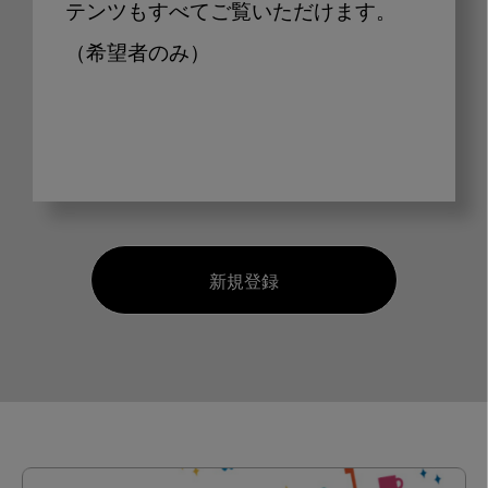
テンツもすべてご覧いただけます。
（希望者のみ）
新規登録