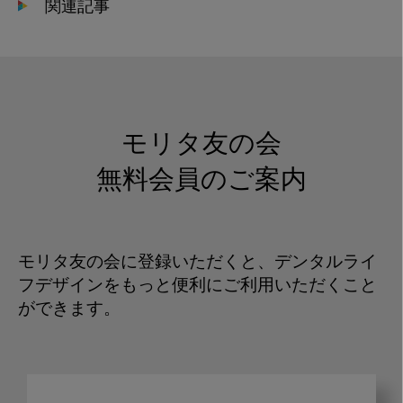
関連記事
モリタ友の会
無料会員のご案内
モリタ友の会に登録いただくと、デンタルライ
フデザインをもっと便利にご利用いただくこと
ができます。