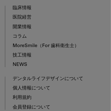
臨床情報
医院経営
開業情報
コラム
MoreSmile
（For 歯科衛生士）
技工情報
NEWS
デンタルライフデザインについて
個人情報について
利用規約
会員登録について