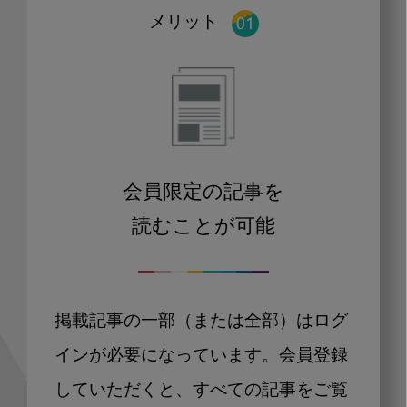
メリット
会員限定の記事を
読むことが可能
掲載記事の一部（または全部）はログ
インが必要になっています。会員登録
していただくと、すべての記事をご覧