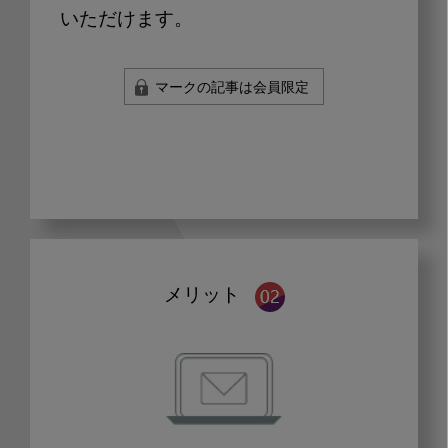
いただけます。
マークの記事は会員限定
メリット