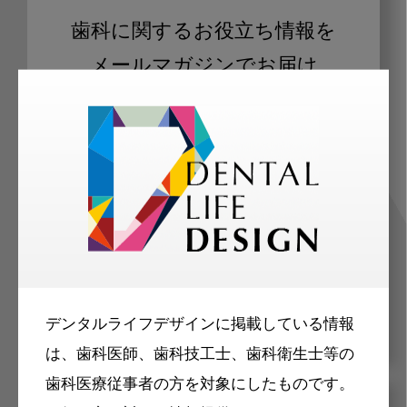
歯科に関するお役立ち情報を
メールマガジンでお届け
ご登録いただいた職種（歯科医師、歯
科衛生士、歯科技工士）に合わせた内
容のメールマガジンをお届けします。
デンタルライフデザインに掲載している情報
は、歯科医師、歯科技工士、歯科衛生士等の
歯科医療従事者の方を対象にしたものです。