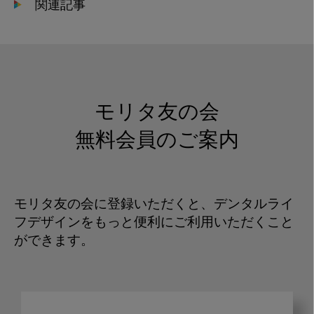
関連記事
モリタ友の会
無料会員のご案内
モリタ友の会に登録いただくと、デンタルライ
フデザインをもっと便利にご利用いただくこと
ができます。