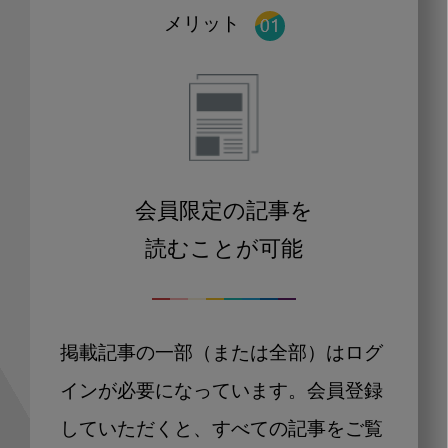
メリット
会員限定の記事を
読むことが可能
掲載記事の一部（または全部）はログ
インが必要になっています。会員登録
していただくと、すべての記事をご覧