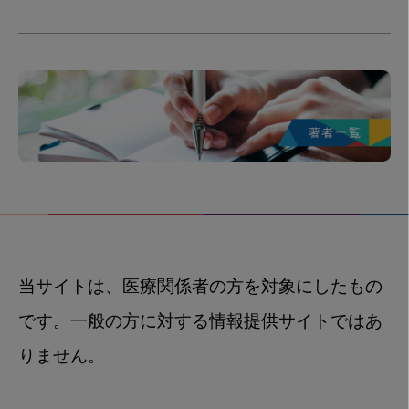
当サイトは、医療関係者の方を対象にしたもの
です。一般の方に対する情報提供サイトではあ
りません。