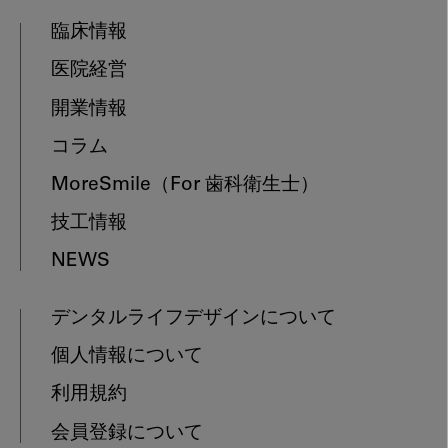
臨床情報
医院経営
開業情報
コラム
MoreSmile
（For 歯科衛生士）
技工情報
NEWS
デンタルライフデザインについて
個人情報について
利用規約
会員登録について