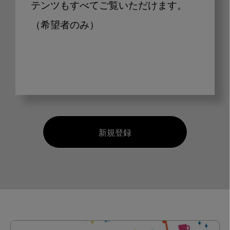
テンツもすべてご覧いただけます。
（希望者のみ）
新規登録