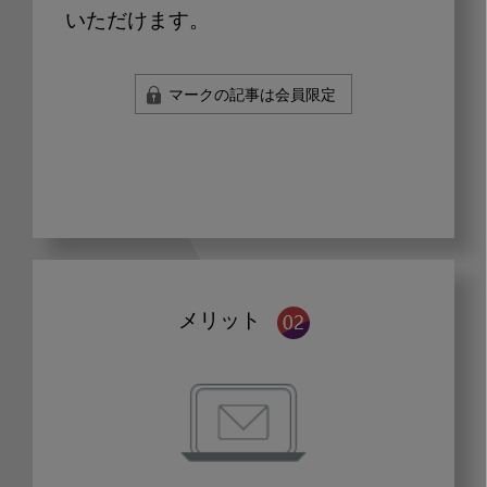
いただけます。
マークの記事は会員限定
メリット