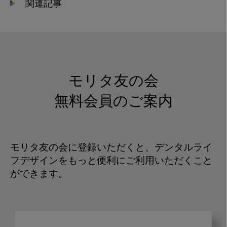
関連記事
モリタ友の会
無料会員のご案内
モリタ友の会に登録いただくと、デンタルライ
フデザインをもっと便利にご利用いただくこと
ができます。