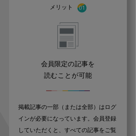
メリット
会員限定の記事を
読むことが可能
掲載記事の一部（または全部）はログ
インが必要になっています。会員登録
していただくと、すべての記事をご覧