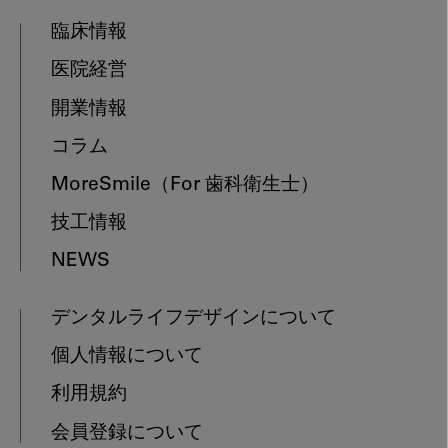
臨床情報
医院経営
開業情報
コラム
MoreSmile
（For 歯科衛生士）
技工情報
NEWS
デンタルライフデザインについて
個人情報について
利用規約
会員登録について