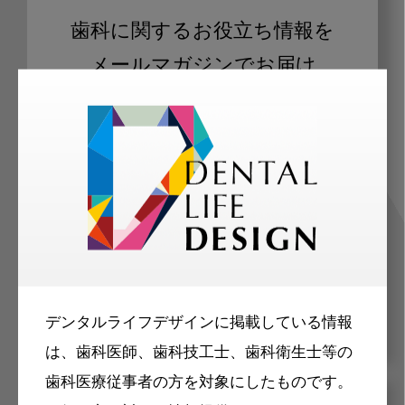
歯科に関するお役立ち情報を
メールマガジンでお届け
ご登録いただいた職種（歯科医師、歯
科衛生士、歯科技工士）に合わせた内
容のメールマガジンをお届けします。
デンタルライフデザインに掲載している情報
は、歯科医師、歯科技工士、歯科衛生士等の
歯科医療従事者の方を対象にしたものです。