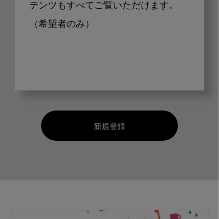
テンツもすべてご覧いただけます。
（希望者のみ）
新規登録