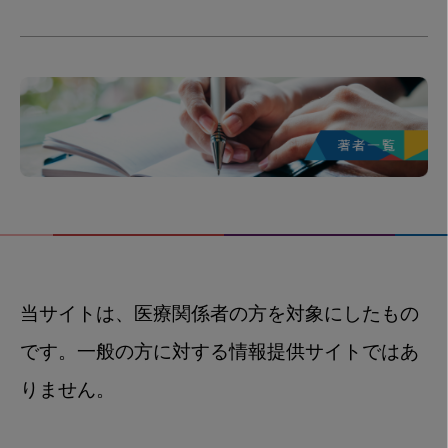
当サイトは、医療関係者の方を対象にしたもの
です。一般の方に対する情報提供サイトではあ
りません。