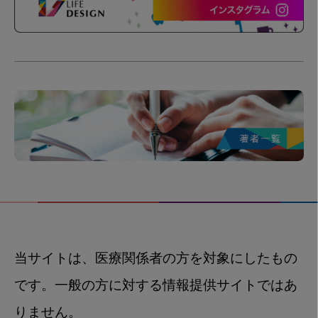
当サイトは、医療関係者の方を対象にしたもの
です。一般の方に対する情報提供サイトではあ
りません。