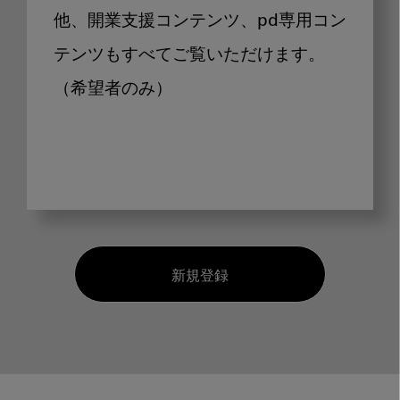
他、開業支援コンテンツ、pd専用コン
テンツもすべてご覧いただけます。
（希望者のみ）
新規登録