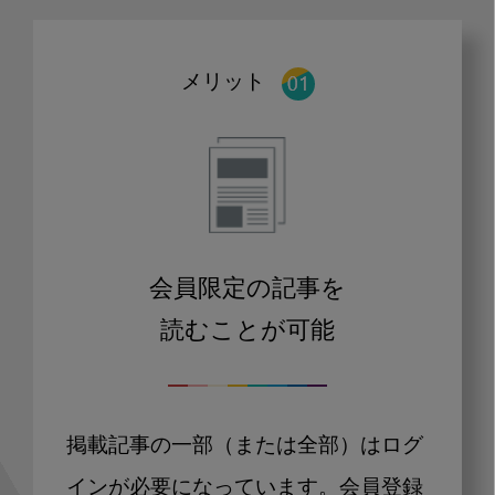
メリット
会員限定の記事を
読むことが可能
掲載記事の一部（または全部）はログ
インが必要になっています。会員登録