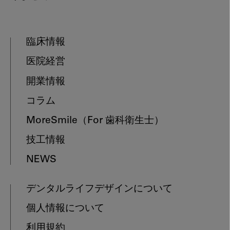
臨床情報
医院経営
開業情報
コラム
MoreSmile
（For 歯科衛生士）
技工情報
NEWS
デンタルライフデザインについて
個人情報について
利用規約