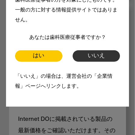
歯科医療従事者の方を対象にしたものです。
一般の方に対する情報提供サイトではありま
メリット
せん。
あなたは歯科医療従事者ですか？
はい
いいえ
Internet DOに掲載されている
「いいえ」の場合は、運営会社の「企業情
報」ページへリンクします。
製品価格も閲覧可能
Internet DOに掲載されている製品の
最新価格をご確認いただけます。その