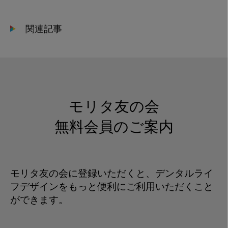
関連記事
モリタ友の会
無料会員のご案内
モリタ友の会に登録いただくと、デンタルライ
フデザインをもっと便利にご利用いただくこと
ができます。