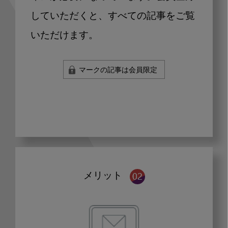
していただくと、すべての記事をご覧
いただけます。
マークの記事は会員限定
メリット