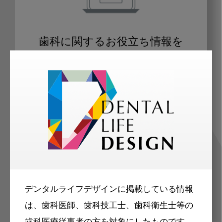
歯科に関するお役立ち情報を
メールマガジンでお届け
ご登録いただいた職種（歯科医師、歯
科衛生士、歯科技工士）に合わせた内
容のメールマガジンをお届けします。
デンタルライフデザインに掲載している情報
は、歯科医師、歯科技工士、歯科衛生士等の