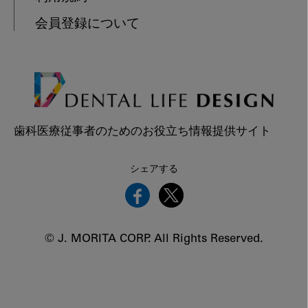
会員登録について
歯科医療従事者のためのお役立ち情報提供サイト
シェアする
© J. MORITA CORP. All Rights Reserved.