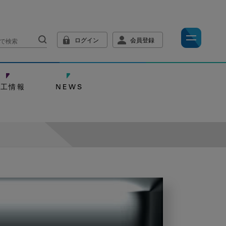
ログイン
会員登録
技工情報
NEWS