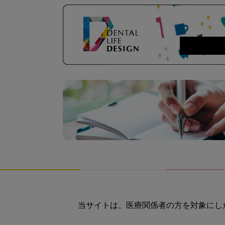
当サイトは、医療関係者の方を対象にし