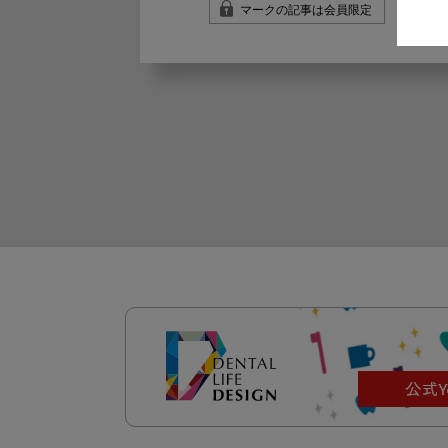
マークの記事は会員限定