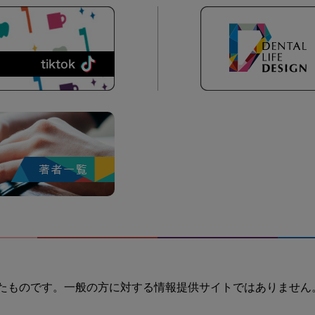
たものです。一般の方に対する情報提供サイトではありません