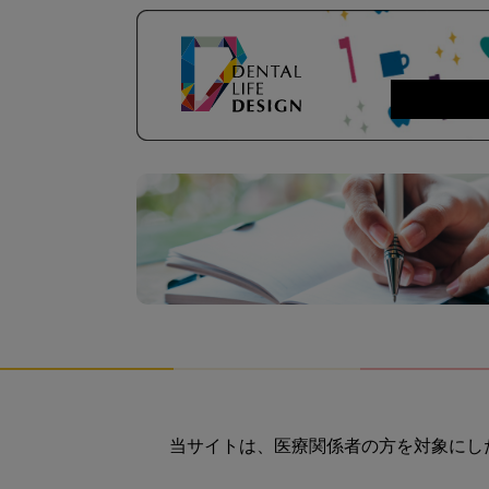
当サイトは、医療関係者の方を対象にし