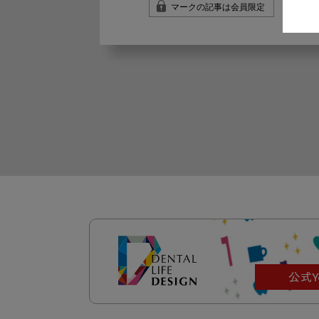
マークの記事は会員限定