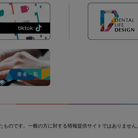
たものです。一般の方に対する情報提供サイトではありません