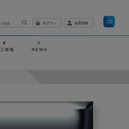
ログイン
会員登録
技工情報
NEWS