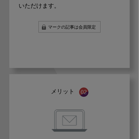
いただけます。
マークの記事は会員限定
メリット