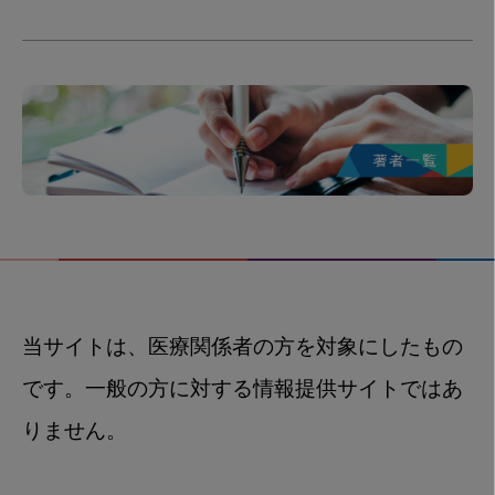
当サイトは、医療関係者の方を対象にしたもの
です。一般の方に対する情報提供サイトではあ
りません。