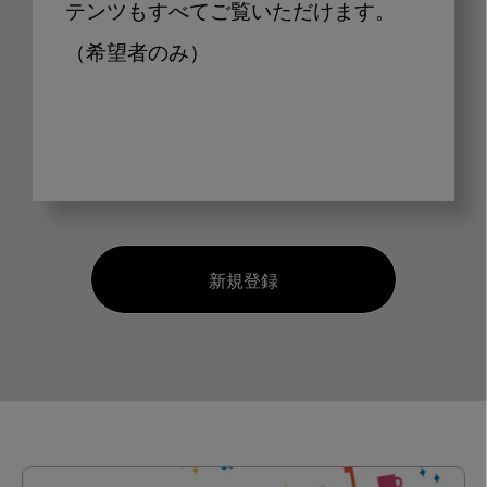
テンツもすべてご覧いただけます。
（希望者のみ）
新規登録