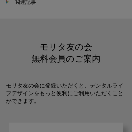
関連記事
モリタ友の会
無料会員のご案内
モリタ友の会に登録いただくと、デンタルライ
フデザインをもっと便利にご利用いただくこと
ができます。