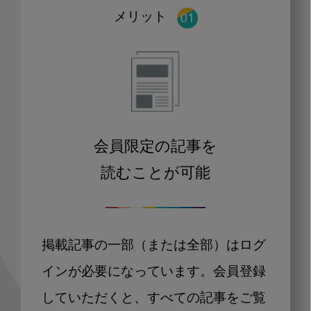
メリット
会員限定の記事を
読むことが可能
掲載記事の一部（または全部）はログ
インが必要になっています。会員登録
していただくと、すべての記事をご覧