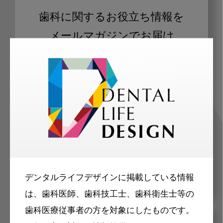
歯科に関するお役立ち情報を
メールマガジンでお届け
ご登録いただいた職種（歯科医師、歯
科衛生士、歯科技工士）に合わせた内
容のメールマガジンをお届けします。
デンタルライフデザインに掲載している情報
は、歯科医師、歯科技工士、歯科衛生士等の
歯科医療従事者の方を対象にしたものです。