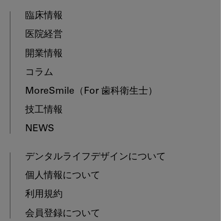
臨床情報
医院経営
開業情報
コラム
MoreSmile
（For 歯科衛生士）
技工情報
NEWS
デンタルライフデザインについて
個人情報について
利用規約
会員登録について