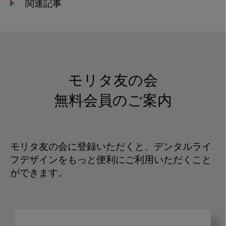
関連記事
モリタ友の会
無料会員のご案内
モリタ友の会に登録いただくと、デンタルライ
フデザインをもっと便利にご利用いただくこと
ができます。