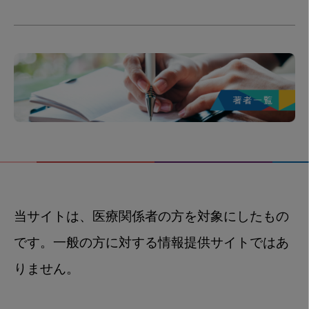
当サイトは、医療関係者の方を対象にしたもの
です。一般の方に対する情報提供サイトではあ
りません。