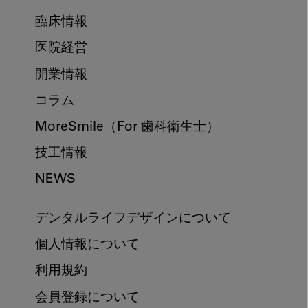
臨床情報
医院経営
開業情報
コラム
MoreSmile
（For 歯科衛生士）
技工情報
NEWS
デンタルライフデザインについて
個人情報について
利用規約
会員登録について