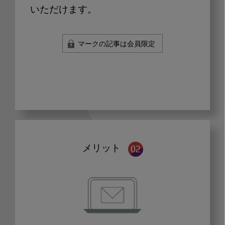
いただけます。
マークの記事は会員限定
メリット