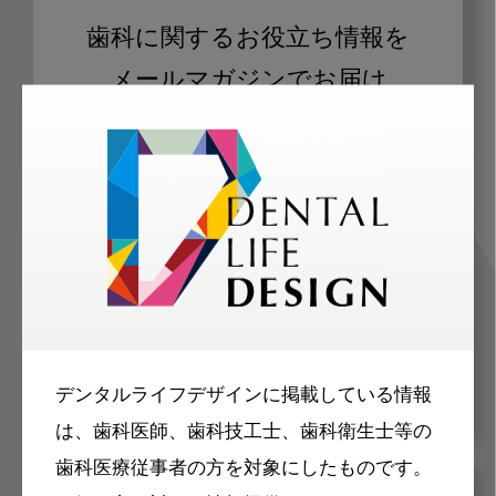
歯科に関するお役立ち情報を
メールマガジンでお届け
ご登録いただいた職種（歯科医師、歯
科衛生士、歯科技工士）に合わせた内
容のメールマガジンをお届けします。
デンタルライフデザインに掲載している情報
は、歯科医師、歯科技工士、歯科衛生士等の
歯科医療従事者の方を対象にしたものです。