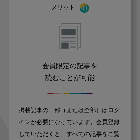
メリット
会員限定の記事を
読むことが可能
掲載記事の一部（または全部）はログ
インが必要になっています。会員登録
していただくと、すべての記事をご覧