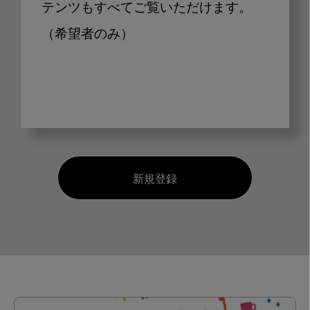
テンツもすべてご覧いただけます。
（希望者のみ）
新規登録