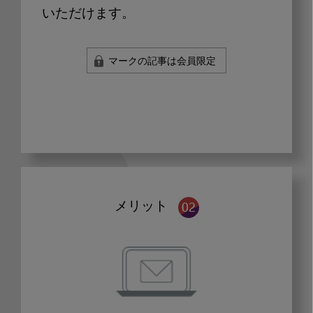
いただけます。
マークの記事は会員限定
メリット