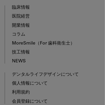
臨床情報
医院経営
開業情報
コラム
MoreSmile
（For 歯科衛生士）
技工情報
NEWS
デンタルライフデザインについて
個人情報について
利用規約
会員登録について