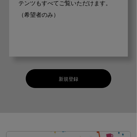
テンツもすべてご覧いただけます。
（希望者のみ）
新規登録