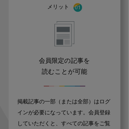
メリット
会員限定の記事を
読むことが可能
掲載記事の一部（または全部）はログ
インが必要になっています。会員登録
していただくと、すべての記事をご覧