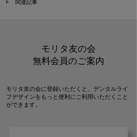
関連記事
モリタ友の会
無料会員のご案内
モリタ友の会に登録いただくと、デンタルライ
フデザインをもっと便利にご利用いただくこと
ができます。