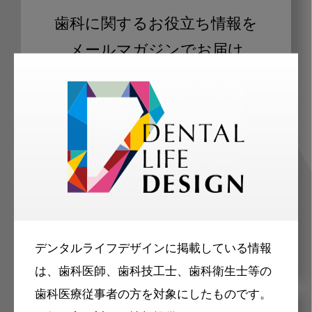
歯科に関するお役立ち情報を
メールマガジンでお届け
ご登録いただいた職種（歯科医師、歯
科衛生士、歯科技工士）に合わせた内
容のメールマガジンをお届けします。
デンタルライフデザインに掲載している情報
は、歯科医師、歯科技工士、歯科衛生士等の
歯科医療従事者の方を対象にしたものです。