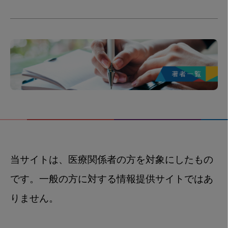
当サイトは、医療関係者の方を対象にしたもの
です。一般の方に対する情報提供サイトではあ
りません。