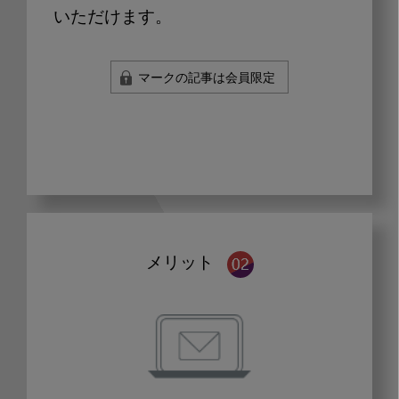
いただけます。
マークの記事は会員限定
メリット