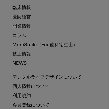
臨床情報
医院経営
開業情報
コラム
MoreSmile
（For 歯科衛生士）
技工情報
NEWS
デンタルライフデザインについて
個人情報について
利用規約
会員登録について