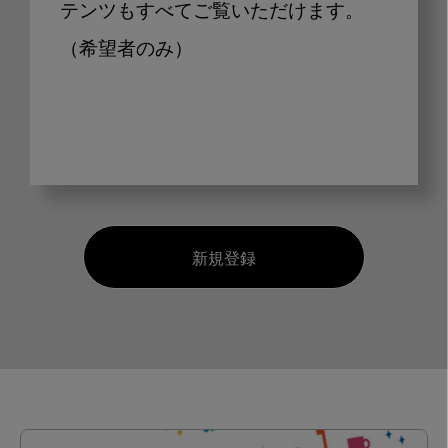
テンツもすべてご覧いただけます。
（希望者のみ）
新規登録