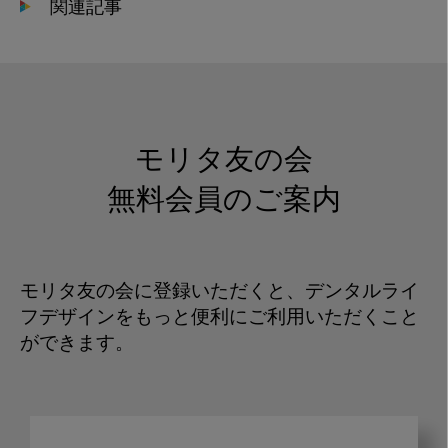
関連記事
モリタ友の会
無料会員のご案内
モリタ友の会に登録いただくと、デンタルライ
フデザインをもっと便利にご利用いただくこと
ができます。