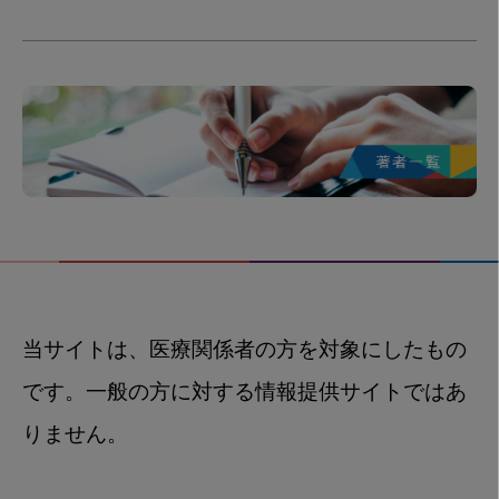
当サイトは、医療関係者の方を対象にしたもの
です。一般の方に対する情報提供サイトではあ
りません。