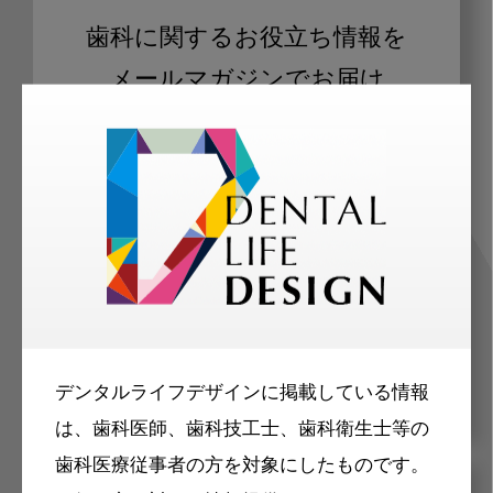
歯科に関するお役立ち情報を
メールマガジンでお届け
ご登録いただいた職種（歯科医師、歯
科衛生士、歯科技工士）に合わせた内
容のメールマガジンをお届けします。
デンタルライフデザインに掲載している情報
は、歯科医師、歯科技工士、歯科衛生士等の
歯科医療従事者の方を対象にしたものです。