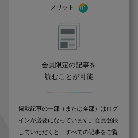
メリット
会員限定の記事を
読むことが可能
掲載記事の一部（または全部）はログ
インが必要になっています。会員登録
していただくと、すべての記事をご覧