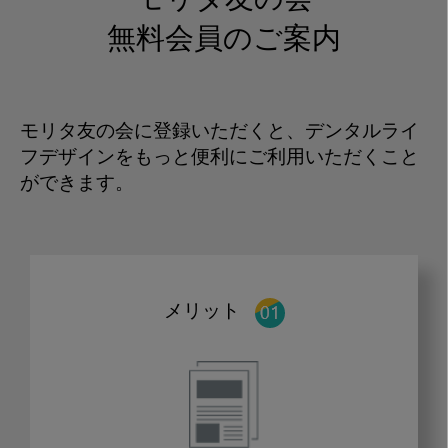
モリタ友の会
無料会員のご案内
モリタ友の会に登録いただくと、デンタルライ
フデザインをもっと便利にご利用いただくこと
ができます。
メリット