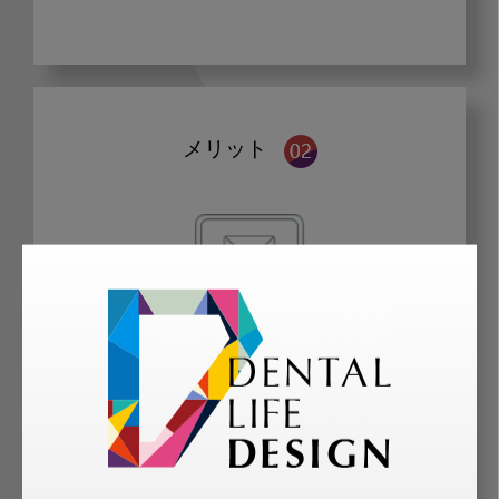
メリット
歯科に関するお役立ち情報を
メールマガジンでお届け