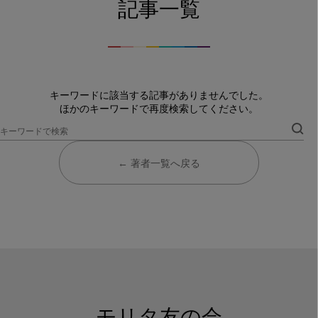
記事一覧
キーワードに該当する記事がありませんでした。
ほかのキーワードで再度検索してください。
← 著者一覧へ戻る