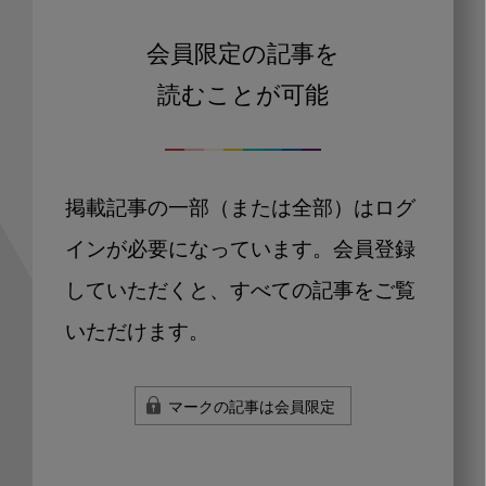
会員限定の記事を
読むことが可能
掲載記事の一部（または全部）はログ
インが必要になっています。会員登録
していただくと、すべての記事をご覧
いただけます。
マークの記事は会員限定