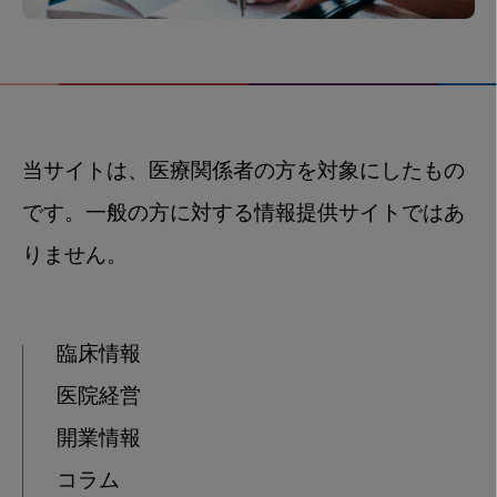
当サイトは、医療関係者の方を対象にしたもの
です。一般の方に対する情報提供サイトではあ
りません。
臨床情報
医院経営
開業情報
コラム