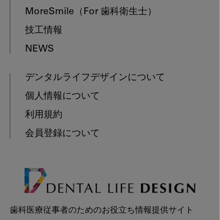
MoreSmile
（For 歯科衛生士）
技工情報
NEWS
デンタルライフデザインについて
個人情報について
利用規約
会員登録について
歯科医療従事者のためのお役立ち情報提供サイト