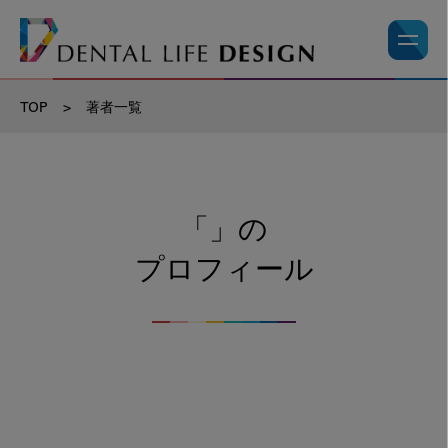
TOP
>
著者一覧
「」の
プロフィール