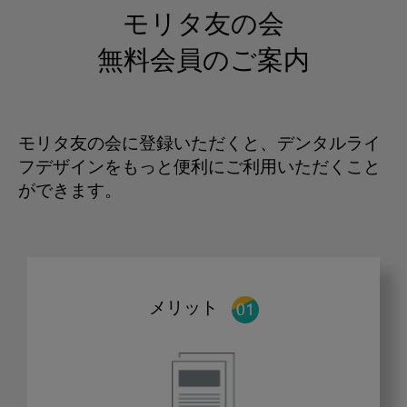
モリタ友の会
無料会員のご案内
モリタ友の会に登録いただくと、デンタルライ
フデザインをもっと便利にご利用いただくこと
ができます。
メリット