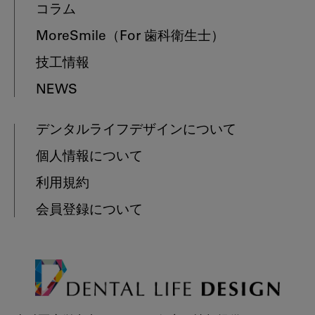
コラム
MoreSmile
（For 歯科衛生士）
技工情報
NEWS
デンタルライフデザインについて
個人情報について
利用規約
会員登録について