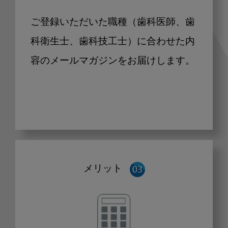
ご登録いただいた職種（歯科医師、歯
科衛生士、歯科技工士）に合わせた内
容のメールマガジンをお届けします。
メリット