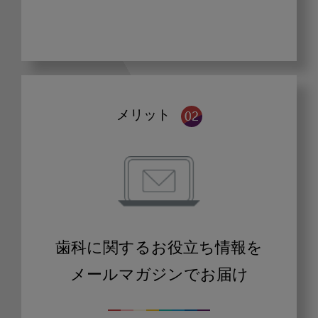
メリット
歯科に関するお役立ち情報を
メールマガジンでお届け