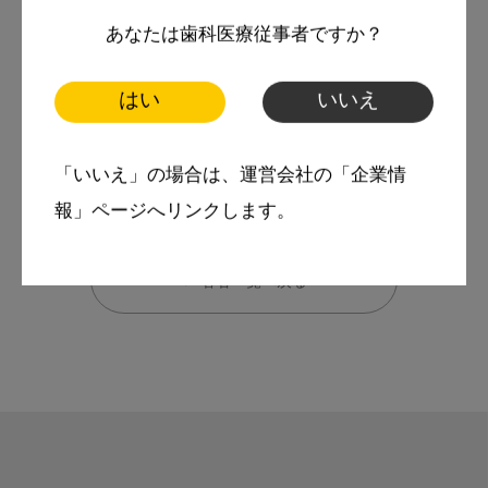
お悩み相談室
あなたは歯科医療従事者ですか？
スマイル＋アーカイブ
はい
いいえ
動画
歯科衛生士
「いいえ」の場合は、運営会社の「企業情
報」ページへリンクします。
← 著者一覧へ戻る