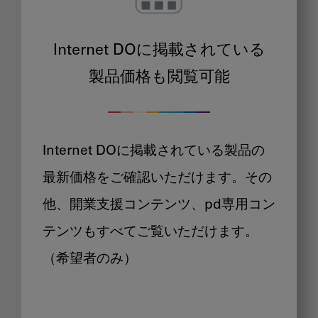
Internet DOに掲載されている
製品価格も閲覧可能
Internet DOに掲載されている製品の
最新価格をご確認いただけます。その
他、開業支援コンテンツ、pd専用コン
テンツもすべてご覧いただけます。
（希望者のみ）