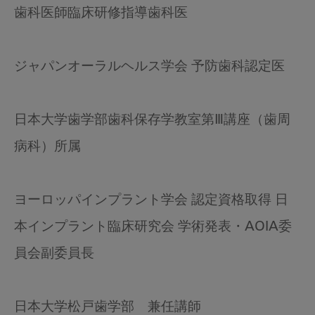
歯科医師臨床研修指導歯科医
ジャパンオーラルヘルス学会 予防歯科認定医
日本大学歯学部歯科保存学教室第Ⅲ講座（歯周
病科）所属
ヨーロッパインプラント学会 認定資格取得 日
本インプラント臨床研究会 学術発表・AOIA委
員会副委員長
日本大学松戸歯学部 兼任講師