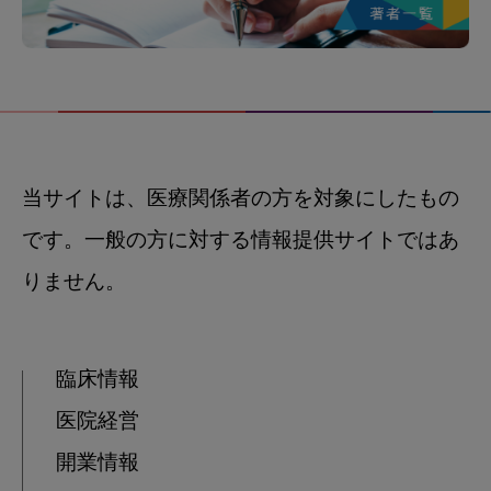
当サイトは、医療関係者の方を対象にしたもの
です。一般の方に対する情報提供サイトではあ
りません。
臨床情報
医院経営
開業情報