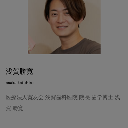
浅賀勝寛
asaka katuhiro
医療法人寛友会 浅賀歯科医院 院長 歯学博士 浅
賀 勝寛