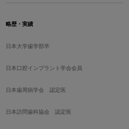
略歴・実績
日本大学歯学部卒
日本口腔インプラント学会会員
日本歯周病学会 認定医
日本訪問歯科協会 認定医