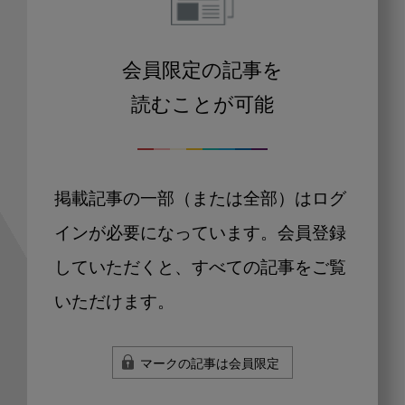
会員限定の記事を
読むことが可能
掲載記事の一部（または全部）はログ
インが必要になっています。会員登録
していただくと、すべての記事をご覧
いただけます。
マークの記事は会員限定