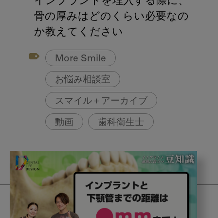
インプラントを埋入する際に、
骨の厚みはどのくらい必要なの
か教えてください
More Smile
お悩み相談室
スマイル＋アーカイブ
動画
歯科衛生士