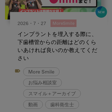
2026・7・27
MoreSmile
インプラントを埋入する際に、
下歯槽管からの距離はどのくら
いあければ良いのか教えてくだ
さい
More Smile
お悩み相談室
スマイル＋アーカイブ
動画
歯科衛生士