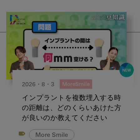
2026・8・3
MoreSmile
インプラントを複数埋入する時
の距離は、どのくらいあけた方
が良いのか教えてください
More Smile