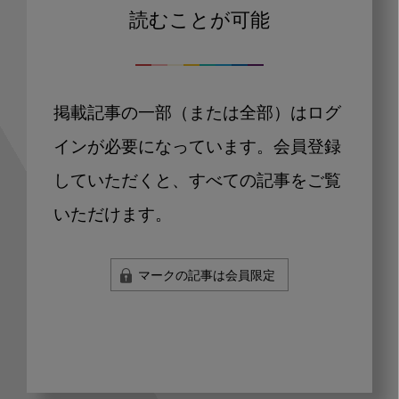
読むことが可能
掲載記事の一部（または全部）はログ
インが必要になっています。会員登録
していただくと、すべての記事をご覧
いただけます。
マークの記事は会員限定