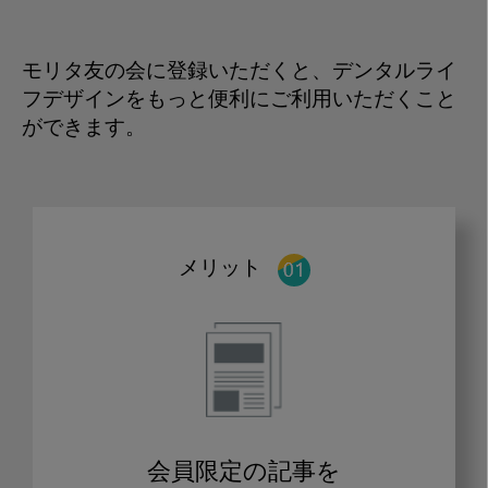
モリタ友の会に登録いただくと、デンタルライ
フデザインをもっと便利にご利用いただくこと
ができます。
メリット
会員限定の記事を