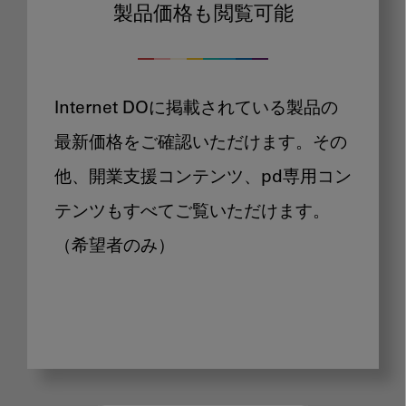
製品価格も閲覧可能
Internet DOに掲載されている製品の
最新価格をご確認いただけます。その
他、開業支援コンテンツ、pd専用コン
テンツもすべてご覧いただけます。
（希望者のみ）