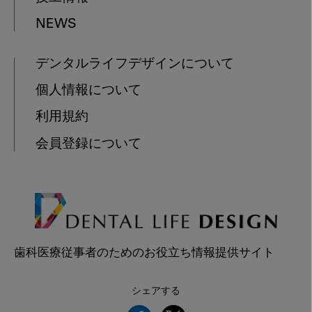
NEWS
デンタルライフデザインについて
個人情報について
利用規約
会員登録について
歯科医療従事者のためのお役立ち情報提供サイト
シェアする