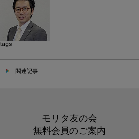
tags
関連記事
モリタ友の会
無料会員のご案内