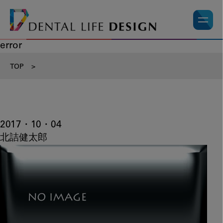
error
TOP
>
2017・10・04
北詰健太郎