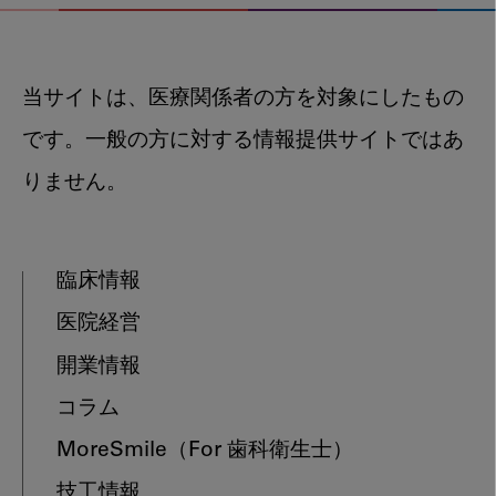
当サイトは、医療関係者の方を対象にしたもの
です。一般の方に対する情報提供サイトではあ
りません。
臨床情報
医院経営
開業情報
コラム
MoreSmile
（For 歯科衛生士）
技工情報