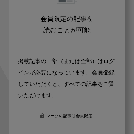
会員限定の記事を
読むことが可能
掲載記事の一部（または全部）はログ
インが必要になっています。会員登録
していただくと、すべての記事をご覧
いただけます。
マークの記事は会員限定