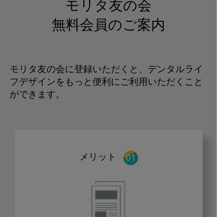
モリタ友の会
無料会員のご案内
モリタ友の会に登録いただくと、デンタルライ
フデザインをもっと便利にご利用いただくこと
ができます。
メリット