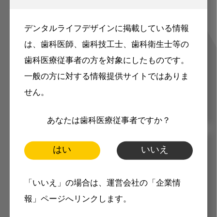
ご登録いただいた職種（歯科医師、歯
デンタルライフデザインに掲載している情報
科衛生士、歯科技工士）に合わせた内
は、歯科医師、歯科技工士、歯科衛生士等の
容のメールマガジンをお届けします。
歯科医療従事者の方を対象にしたものです。
一般の方に対する情報提供サイトではありま
せん。
あなたは歯科医療従事者ですか？
はい
いいえ
メリット
「いいえ」の場合は、運営会社の「企業情
報」ページへリンクします。