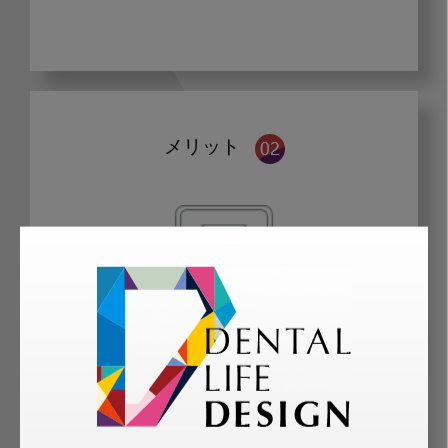
メリット
歯科に関するお役立ち情報を
メールマガジンでお届け