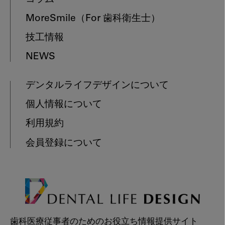
MoreSmile
（For 歯科衛生士）
技工情報
NEWS
デンタルライフデザインについて
個人情報について
利用規約
会員登録について
歯科医療従事者のためのお役立ち情報提供サイト