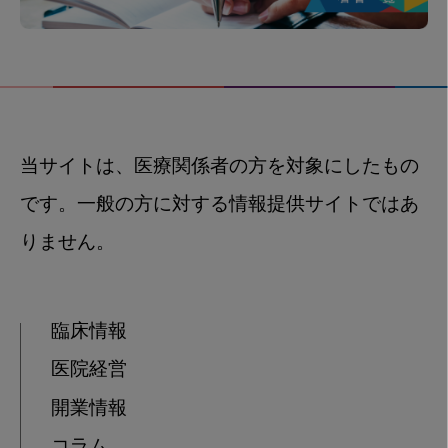
当サイトは、医療関係者の方を対象にしたもの
です。一般の方に対する情報提供サイトではあ
りません。
臨床情報
医院経営
開業情報
コラム