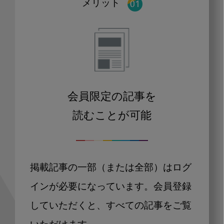
メリット
会員限定の記事を
読むことが可能
掲載記事の一部（または全部）はログ
インが必要になっています。会員登録
していただくと、すべての記事をご覧