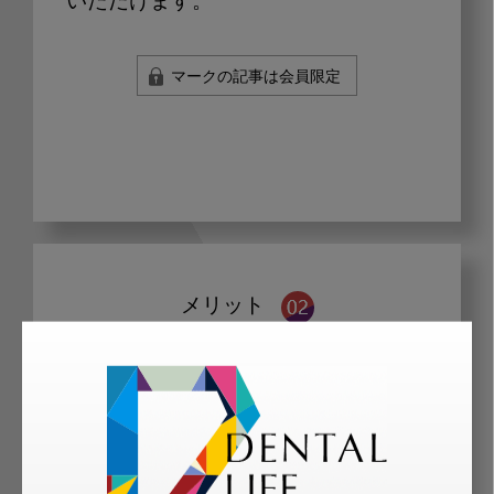
いただけます。
マークの記事は会員限定
メリット