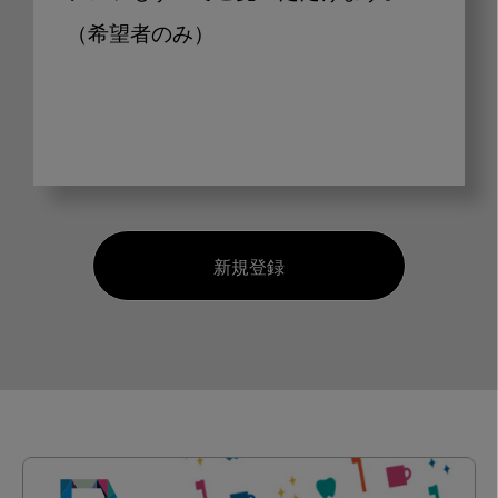
（希望者のみ）
新規登録