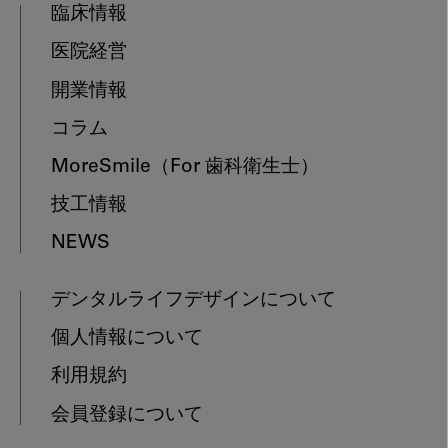
臨床情報
医院経営
開業情報
コラム
MoreSmile
（For 歯科衛生士）
技工情報
NEWS
デンタルライフデザインについて
個人情報について
利用規約
会員登録について