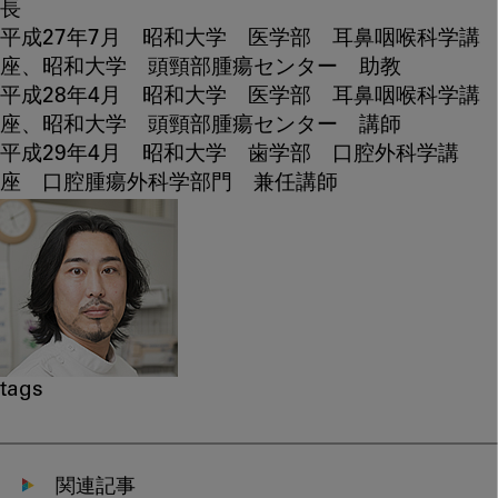
長
平成27年7月 昭和大学 医学部 耳鼻咽喉科学講
座、昭和大学 頭頸部腫瘍センター 助教
平成28年4月 昭和大学 医学部 耳鼻咽喉科学講
座、昭和大学 頭頸部腫瘍センター 講師
平成29年4月 昭和大学 歯学部 口腔外科学講
座 口腔腫瘍外科学部門 兼任講師
tags
関連記事