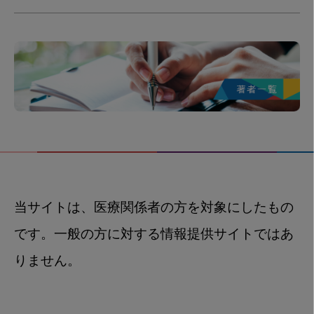
当サイトは、医療関係者の方を対象にしたもの
です。一般の方に対する情報提供サイトではあ
りません。