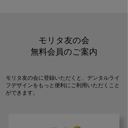
モリタ友の会
無料会員のご案内
モリタ友の会に登録いただくと、デンタルライ
フデザインをもっと便利にご利用いただくこと
ができます。