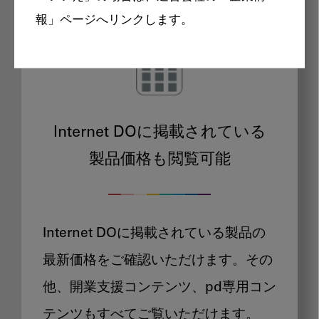
報」ページへリンクします。
Internet DOに掲載されている
製品価格も閲覧可能
Internet DOに掲載されている製品の
最新価格をご確認いただけます。その
他、開業支援コンテンツ、pd専用コン
テンツもすべてご覧いただけます。